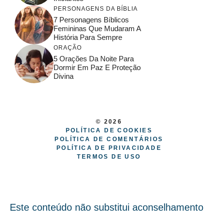
PERSONAGENS DA BÍBLIA
7 Personagens Bíblicos
Femininas Que Mudaram A
História Para Sempre
ORAÇÃO
5 Orações Da Noite Para
Dormir Em Paz E Proteção
Divina
© 2026
POLÍTICA DE COOKIES
POLÍTICA DE COMENTÁRIOS
POLÍTICA DE PRIVACIDADE
TERMOS DE USO
Este conteúdo não substitui aconselhamento