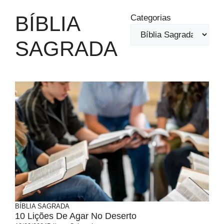
BÍBLIA
Categorias
SAGRADA
BÍBLIA SAGRADA
10 Lições De Agar No Deserto