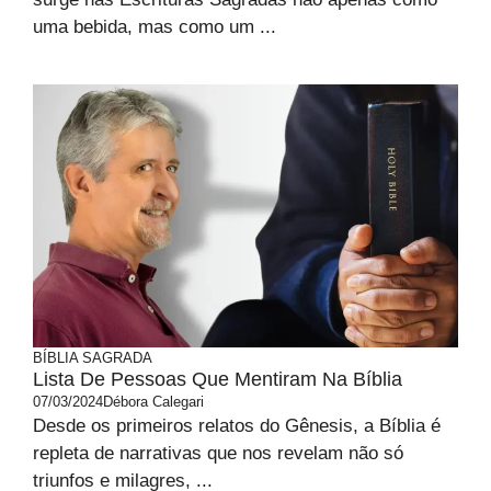
uma bebida, mas como um ...
BÍBLIA SAGRADA
Lista De Pessoas Que Mentiram Na Bíblia
07/03/2024
Débora Calegari
Desde os primeiros relatos do Gênesis, a Bíblia é
repleta de narrativas que nos revelam não só
triunfos e milagres, ...