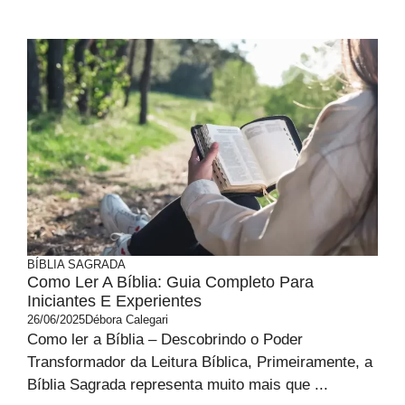
BÍBLIA SAGRADA
Como Ler A Bíblia: Guia Completo Para
Iniciantes E Experientes
26/06/2025
Débora Calegari
Como ler a Bíblia – Descobrindo o Poder
Transformador da Leitura Bíblica, Primeiramente, a
Bíblia Sagrada representa muito mais que ...