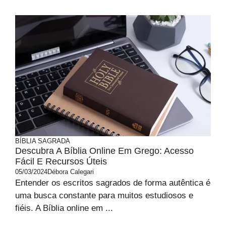
BÍBLIA SAGRADA
Descubra A Bíblia Online Em Grego: Acesso
Fácil E Recursos Úteis
05/03/2024
Débora Calegari
Entender os escritos sagrados de forma autêntica é
uma busca constante para muitos estudiosos e
fiéis. A Bíblia online em ...