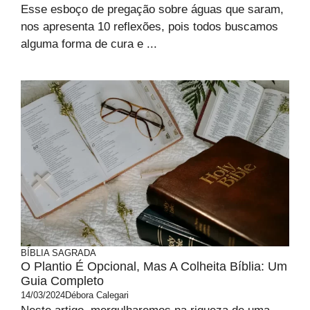
Esse esboço de pregação sobre águas que saram,
nos apresenta 10 reflexões, pois todos buscamos
alguma forma de cura e ...
BÍBLIA SAGRADA
O Plantio É Opcional, Mas A Colheita Bíblia: Um
Guia Completo
14/03/2024
Débora Calegari