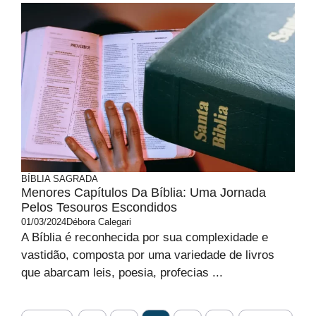
BÍBLIA SAGRADA
Menores Capítulos Da Bíblia: Uma Jornada
Pelos Tesouros Escondidos
01/03/2024
Débora Calegari
A Bíblia é reconhecida por sua complexidade e
vastidão, composta por uma variedade de livros
que abarcam leis, poesia, profecias ...