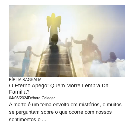
BÍBLIA SAGRADA
O Eterno Apego: Quem Morre Lembra Da
Família?
04/03/2024
Débora Calegari
A morte é um tema envolto em mistérios, e muitos
se perguntam sobre o que ocorre com nossos
sentimentos e ...