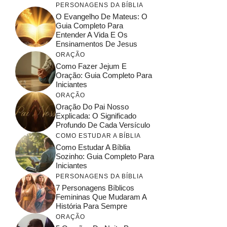
PERSONAGENS DA BÍBLIA
O Evangelho De Mateus: O
Guia Completo Para
Entender A Vida E Os
Ensinamentos De Jesus
ORAÇÃO
Como Fazer Jejum E
Oração: Guia Completo Para
Iniciantes
ORAÇÃO
Oração Do Pai Nosso
Explicada: O Significado
Profundo De Cada Versículo
COMO ESTUDAR A BÍBLIA
Como Estudar A Bíblia
Sozinho: Guia Completo Para
Iniciantes
PERSONAGENS DA BÍBLIA
7 Personagens Bíblicos
Femininas Que Mudaram A
História Para Sempre
ORAÇÃO