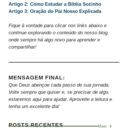
Artigo 2: Como Estudar a Bíblia Sozinho
Artigo 3: Oração do Pai Nosso Explicada
Fique à vontade para clicar nos links abaixo e
continue explorando o conteúdo do nosso blog,
onde sempre há algo novo para aprender e
compartilhar!
MENSAGEM FINAL
:
Que Deus abençoe cada passo de sua jornada.
Volte sempre que quiser e, se precisar de algo,
estaremos aqui para ajudar. Aproveite a leitura e
tenha um excelente dia!
POSTS RECENTES
Mais