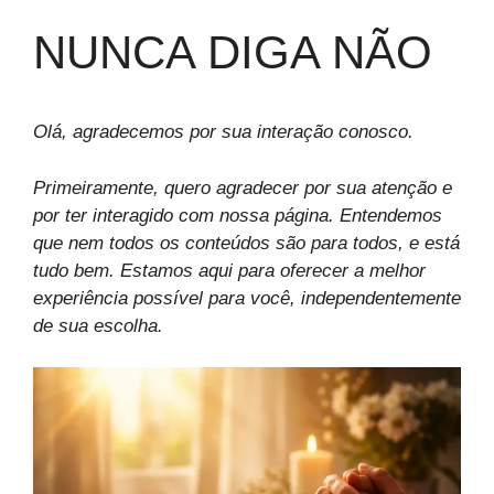
NUNCA DIGA NÃO
Olá, agradecemos por sua interação conosco.
Primeiramente, quero agradecer por sua atenção e
por ter interagido com nossa página. Entendemos
que nem todos os conteúdos são para todos, e está
tudo bem. Estamos aqui para oferecer a melhor
experiência possível para você, independentemente
de sua escolha.