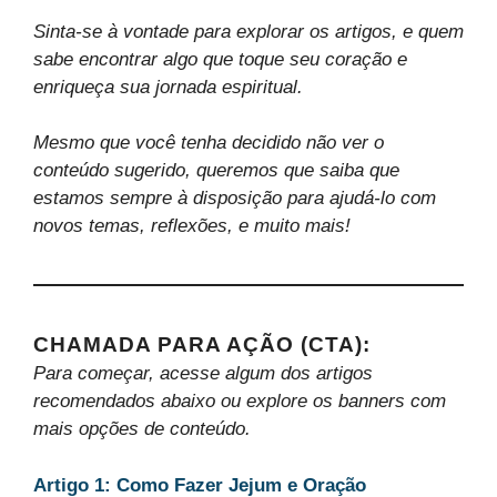
Sinta-se à vontade para explorar os artigos, e quem
sabe encontrar algo que toque seu coração e
enriqueça sua jornada espiritual.
Mesmo que você tenha decidido não ver o
conteúdo sugerido, queremos que saiba que
estamos sempre à disposição para ajudá-lo com
novos temas, reflexões, e muito mais!
CHAMADA PARA AÇÃO (CTA):
Para começar, acesse algum dos artigos
recomendados abaixo ou explore os banners com
mais opções de conteúdo.
Artigo 1: Como Fazer Jejum e Oração