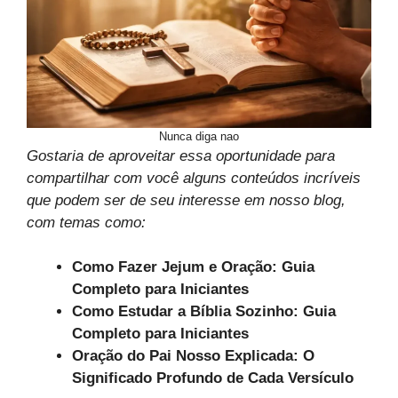
Nunca diga nao
Gostaria de aproveitar essa oportunidade para
compartilhar com você alguns conteúdos incríveis
que podem ser de seu interesse em nosso blog,
com temas como:
Como Fazer Jejum e Oração: Guia
Completo para Iniciantes
Como Estudar a Bíblia Sozinho: Guia
Completo para Iniciantes
Oração do Pai Nosso Explicada: O
Significado Profundo de Cada Versículo