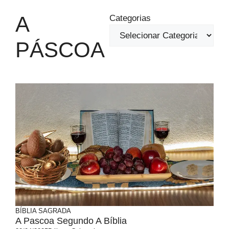
A
Categorias
PÁSCOA
BÍBLIA SAGRADA
A Pascoa Segundo A Bíblia