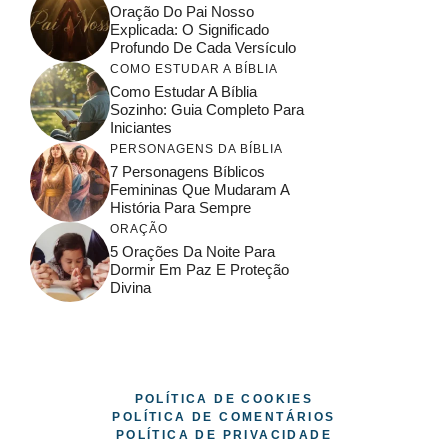
Oração Do Pai Nosso
Explicada: O Significado
Profundo De Cada Versículo
COMO ESTUDAR A BÍBLIA
Como Estudar A Bíblia
Sozinho: Guia Completo Para
Iniciantes
PERSONAGENS DA BÍBLIA
7 Personagens Bíblicos
Femininas Que Mudaram A
História Para Sempre
ORAÇÃO
5 Orações Da Noite Para
Dormir Em Paz E Proteção
Divina
© 2026
POLÍTICA DE COOKIES
POLÍTICA DE COMENTÁRIOS
POLÍTICA DE PRIVACIDADE