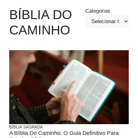
BÍBLIA DO
Categorias
CAMINHO
BÍBLIA SAGRADA
A Bíblia Do Caminho: O Guia Definitivo Para