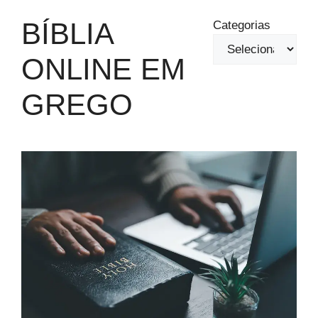
BÍBLIA
Categorias
ONLINE EM
GREGO