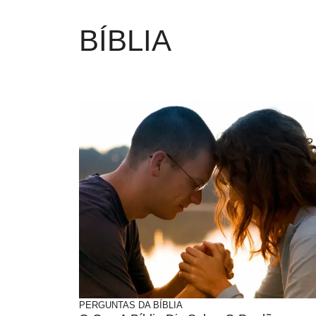
BÍBLIA
PERGUNTAS DA BÍBLIA