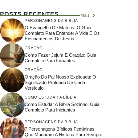
POSTS RECENTES
Mais
PERSONAGENS DA BÍBLIA
O Evangelho De Mateus: O Guia
Completo Para Entender A Vida E Os
Ensinamentos De Jesus
ORAÇÃO
Como Fazer Jejum E Oração: Guia
Completo Para Iniciantes
ORAÇÃO
Oração Do Pai Nosso Explicada: O
Significado Profundo De Cada
Versículo
COMO ESTUDAR A BÍBLIA
Como Estudar A Bíblia Sozinho: Guia
Completo Para Iniciantes
PERSONAGENS DA BÍBLIA
7 Personagens Bíblicos Femininas
Que Mudaram A História Para Sempre