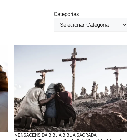
Categorias
MENSAGENS DA BÍBLIA
BÍBLIA SAGRADA