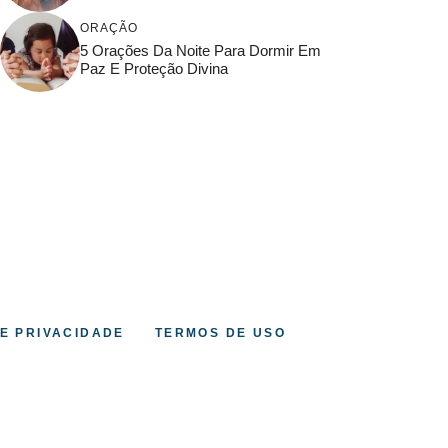
ORAÇÃO
5 Orações Da Noite Para Dormir Em
Paz E Proteção Divina
DE PRIVACIDADE
TERMOS DE USO