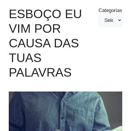
ESBOÇO EU
Categorias
VIM POR
CAUSA DAS
TUAS
PALAVRAS