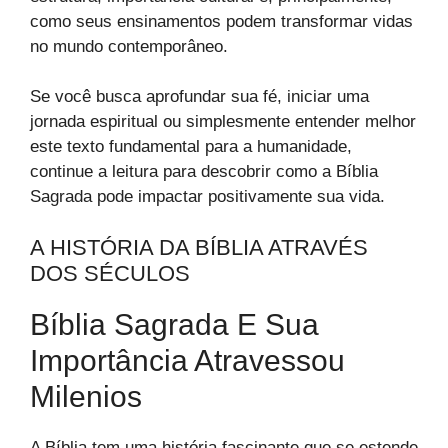
como seus ensinamentos podem transformar vidas
no mundo contemporâneo.
Se você busca aprofundar sua fé, iniciar uma
jornada espiritual ou simplesmente entender melhor
este texto fundamental para a humanidade,
continue a leitura para descobrir como a Bíblia
Sagrada pode impactar positivamente sua vida.
A HISTÓRIA DA BÍBLIA ATRAVÉS
DOS SÉCULOS
Bíblia Sagrada E Sua
Importância Atravessou
Milenios
A Bíblia tem uma história fascinante que se estende