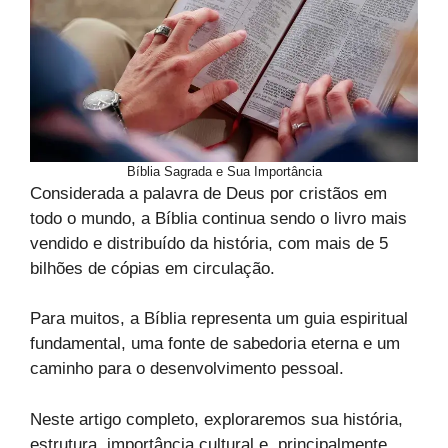
Bíblia Sagrada e Sua Importância
Considerada a palavra de Deus por cristãos em
todo o mundo, a Bíblia continua sendo o livro mais
vendido e distribuído da história, com mais de 5
bilhões de cópias em circulação.
Para muitos, a Bíblia representa um guia espiritual
fundamental, uma fonte de sabedoria eterna e um
caminho para o desenvolvimento pessoal.
Neste artigo completo, exploraremos sua história,
estrutura, importância cultural e, principalmente,