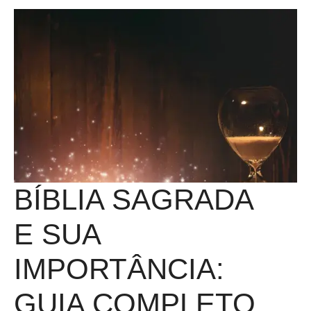
BÍBLIA SAGRADA
E SUA
IMPORTÂNCIA:
GUIA COMPLETO