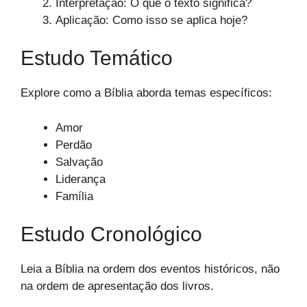
Interpretação: O que o texto significa?
Aplicação: Como isso se aplica hoje?
Estudo Temático
Explore como a Bíblia aborda temas específicos:
Amor
Perdão
Salvação
Liderança
Família
Estudo Cronológico
Leia a Bíblia na ordem dos eventos históricos, não
na ordem de apresentação dos livros.