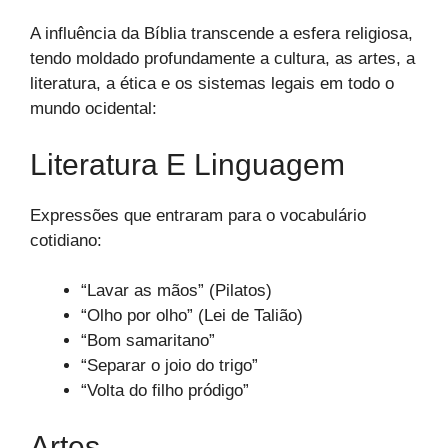
A influência da Bíblia transcende a esfera religiosa,
tendo moldado profundamente a cultura, as artes, a
literatura, a ética e os sistemas legais em todo o
mundo ocidental:
Literatura E Linguagem
Expressões que entraram para o vocabulário
cotidiano:
“Lavar as mãos” (Pilatos)
“Olho por olho” (Lei de Talião)
“Bom samaritano”
“Separar o joio do trigo”
“Volta do filho pródigo”
Artes