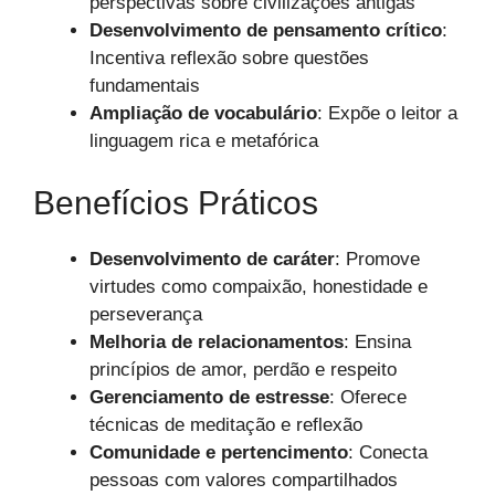
perspectivas sobre civilizações antigas
Desenvolvimento de pensamento crítico
:
Incentiva reflexão sobre questões
fundamentais
Ampliação de vocabulário
: Expõe o leitor a
linguagem rica e metafórica
Benefícios Práticos
Desenvolvimento de caráter
: Promove
virtudes como compaixão, honestidade e
perseverança
Melhoria de relacionamentos
: Ensina
princípios de amor, perdão e respeito
Gerenciamento de estresse
: Oferece
técnicas de meditação e reflexão
Comunidade e pertencimento
: Conecta
pessoas com valores compartilhados