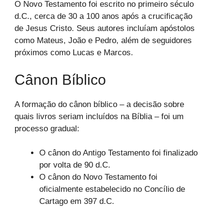
O Novo Testamento foi escrito no primeiro século
d.C., cerca de 30 a 100 anos após a crucificação
de Jesus Cristo. Seus autores incluíam apóstolos
como Mateus, João e Pedro, além de seguidores
próximos como Lucas e Marcos.
Cânon Bíblico
A formação do cânon bíblico – a decisão sobre
quais livros seriam incluídos na Bíblia – foi um
processo gradual:
O cânon do Antigo Testamento foi finalizado
por volta de 90 d.C.
O cânon do Novo Testamento foi
oficialmente estabelecido no Concílio de
Cartago em 397 d.C.