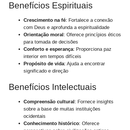
Benefícios Espirituais
Crescimento na fé
: Fortalece a conexão
com Deus e aprofunda a espiritualidade
Orientação moral
: Oferece princípios éticos
para tomada de decisões
Conforto e esperança
: Proporciona paz
interior em tempos difíceis
Propósito de vida
: Ajuda a encontrar
significado e direção
Benefícios Intelectuais
Compreensão cultural
: Fornece insights
sobre a base de muitas instituições
ocidentais
Conhecimento histórico
: Oferece