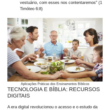
vestuário, com esses nos contentaremos” (1
Timóteo 6:8)
Aplicações Práticas dos Ensinamentos Bíblicos
TECNOLOGIA E BÍBLIA: RECURSOS
DIGITAIS
A era digital revolucionou o acesso e o estudo da