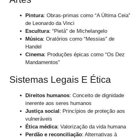
Pintura
: Obras-primas como “A Última Ceia”
de Leonardo da Vinci
Escultura
: “Pietà” de Michelangelo
Música
: Oratórios como “Messias” de
Handel
Cinema
: Produções épicas como “Os Dez
Mandamentos”
Sistemas Legais E Ética
Direitos humanos
: Conceito de dignidade
inerente aos seres humanos
Justiça social
: Princípios de proteção aos
vulneráveis
Ética médica
: Valorização da vida humana
Perdão e reconciliação
: Alternativas à