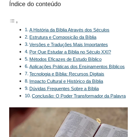
Índice do conteúdo
A História da Bíblia Através dos Séculos
Estrutura e Composição da Bíblia
Versões e Traduções Mais Importantes
Por Que Estudar a Bíblia no Século XXI?
Métodos Eficazes de Estudo Bíblico
Aplicações Práticas dos Ensinamentos Bíblicos
Tecnologia e Bíblia: Recursos Digitais
Impacto Cultural e Histórico da Bíblia
Dúvidas Frequentes Sobre a Bíblia
Conclusão: O Poder Transformador da Palavra