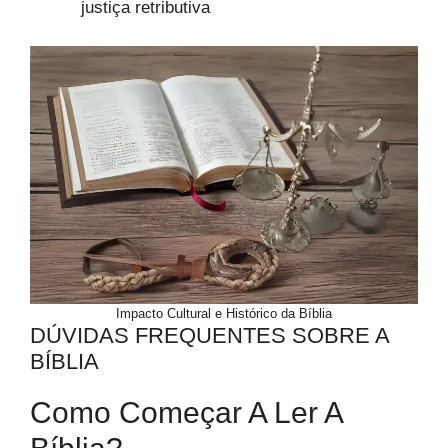
justiça retributiva
Impacto Cultural e Histórico da Bíblia
DÚVIDAS FREQUENTES SOBRE A
BÍBLIA
Como Começar A Ler A