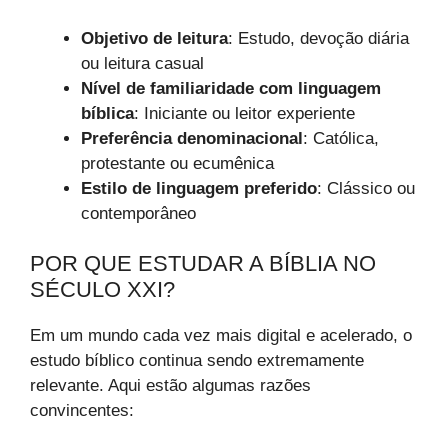
Objetivo de leitura
: Estudo, devoção diária
ou leitura casual
Nível de familiaridade com linguagem
bíblica
: Iniciante ou leitor experiente
Preferência denominacional
: Católica,
protestante ou ecumênica
Estilo de linguagem preferido
: Clássico ou
contemporâneo
POR QUE ESTUDAR A BÍBLIA NO
SÉCULO XXI?
Em um mundo cada vez mais digital e acelerado, o
estudo bíblico continua sendo extremamente
relevante. Aqui estão algumas razões
convincentes: