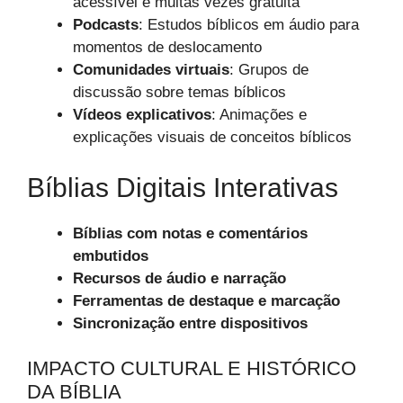
acessível e muitas vezes gratuita
Podcasts
: Estudos bíblicos em áudio para
momentos de deslocamento
Comunidades virtuais
: Grupos de
discussão sobre temas bíblicos
Vídeos explicativos
: Animações e
explicações visuais de conceitos bíblicos
Bíblias Digitais Interativas
Bíblias com notas e comentários
embutidos
Recursos de áudio e narração
Ferramentas de destaque e marcação
Sincronização entre dispositivos
IMPACTO CULTURAL E HISTÓRICO
DA BÍBLIA