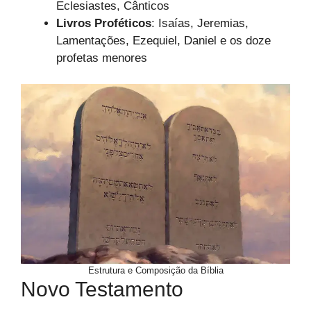
Eclesiastes, Cânticos
Livros Proféticos
: Isaías, Jeremias,
Lamentações, Ezequiel, Daniel e os doze
profetas menores
Estrutura e Composição da Bíblia
Novo Testamento