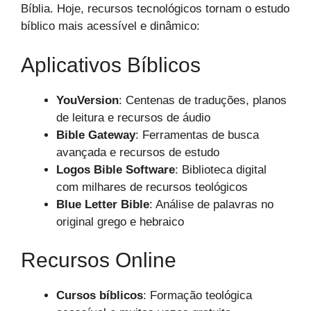
Bíblia. Hoje, recursos tecnológicos tornam o estudo
bíblico mais acessível e dinâmico:
Aplicativos Bíblicos
YouVersion
: Centenas de traduções, planos
de leitura e recursos de áudio
Bible Gateway
: Ferramentas de busca
avançada e recursos de estudo
Logos Bible Software
: Biblioteca digital
com milhares de recursos teológicos
Blue Letter Bible
: Análise de palavras no
original grego e hebraico
Recursos Online
Cursos bíblicos
: Formação teológica