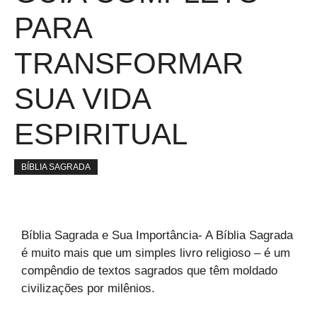
PARA
TRANSFORMAR
SUA VIDA
ESPIRITUAL
BÍBLIA SAGRADA
Bíblia Sagrada e Sua Importância- A Bíblia Sagrada
é muito mais que um simples livro religioso – é um
compêndio de textos sagrados que têm moldado
civilizações por milênios.