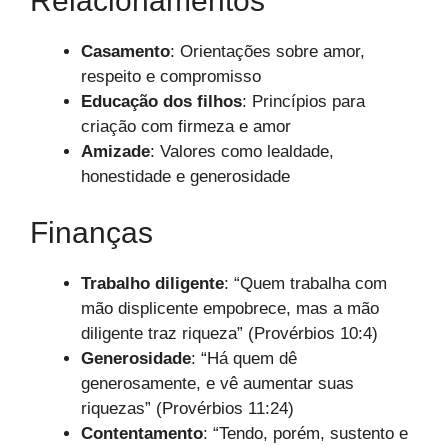
Relacionamentos
Casamento
: Orientações sobre amor,
respeito e compromisso
Educação dos filhos
: Princípios para
criação com firmeza e amor
Amizade
: Valores como lealdade,
honestidade e generosidade
Finanças
Trabalho diligente
: “Quem trabalha com
mão displicente empobrece, mas a mão
diligente traz riqueza” (Provérbios 10:4)
Generosidade
: “Há quem dê
generosamente, e vê aumentar suas
riquezas” (Provérbios 11:24)
Contentamento
: “Tendo, porém, sustento e