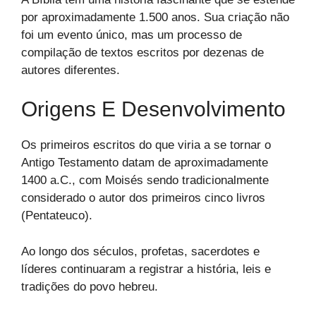
por aproximadamente 1.500 anos. Sua criação não
foi um evento único, mas um processo de
compilação de textos escritos por dezenas de
autores diferentes.
Origens E Desenvolvimento
Os primeiros escritos do que viria a se tornar o
Antigo Testamento datam de aproximadamente
1400 a.C., com Moisés sendo tradicionalmente
considerado o autor dos primeiros cinco livros
(Pentateuco).
Ao longo dos séculos, profetas, sacerdotes e
líderes continuaram a registrar a história, leis e
tradições do povo hebreu.