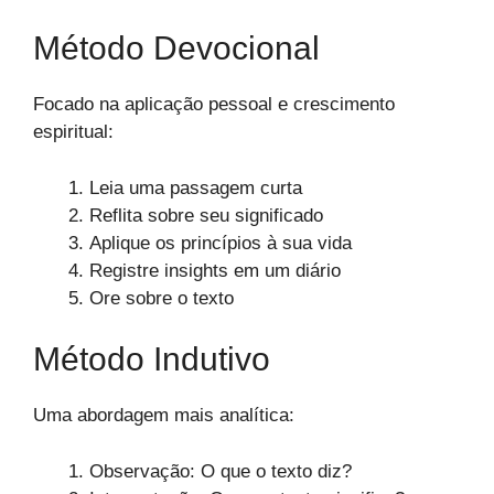
Método Devocional
Focado na aplicação pessoal e crescimento
espiritual:
Leia uma passagem curta
Reflita sobre seu significado
Aplique os princípios à sua vida
Registre insights em um diário
Ore sobre o texto
Método Indutivo
Uma abordagem mais analítica:
Observação: O que o texto diz?