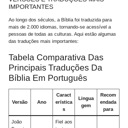
IMPORTANTES
Ao longo dos séculos, a Bíblia foi traduzida para
mais de 2.000 idiomas, tornando-se acessível a
pessoas de todas as culturas. Aqui estão algumas
das traduções mais importantes:
Tabela Comparativa Das
Principais Traduções Da
Bíblia Em Português
Caract
Recom
Lingua
Versão
Ano
erística
endada
gem
s
para
João
Fiel aos