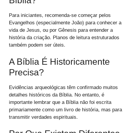
Bíblia?
Para iniciantes, recomenda-se começar pelos
Evangelhos (especialmente João) para conhecer a
vida de Jesus, ou por Gênesis para entender a
história da criação. Planos de leitura estruturados
também podem ser úteis.
A Bíblia É Historicamente
Precisa?
Evidências arqueológicas têm confirmado muitos
detalhes históricos da Bíblia. No entanto, é
importante lembrar que a Bíblia não foi escrita
primariamente como um livro de história, mas para
transmitir verdades espirituais.