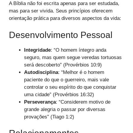
A Bíblia não foi escrita apenas para ser estudada,
mas para ser vivida. Seus princípios oferecem
orientação prática para diversos aspectos da vida:
Desenvolvimento Pessoal
Integridade
: “O homem íntegro anda
seguro, mas quem segue veredas tortuosas
será descoberto” (Provérbios 10:9)
Autodisciplina
: “Melhor é o homem
paciente do que o guerreiro, mais vale
controlar o seu espírito do que conquistar
uma cidade” (Provérbios 16:32)
Perseverança
: “Considerem motivo de
grande alegria o passar por diversas
provações” (Tiago 1:2)