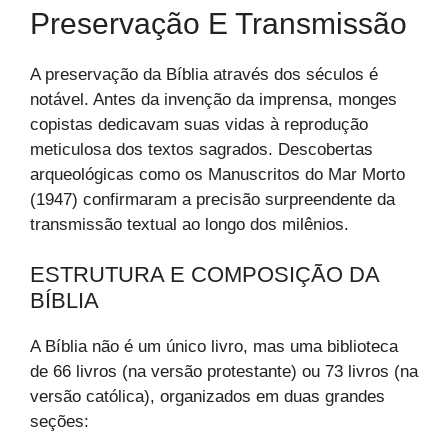
Preservação E Transmissão
A preservação da Bíblia através dos séculos é
notável. Antes da invenção da imprensa, monges
copistas dedicavam suas vidas à reprodução
meticulosa dos textos sagrados. Descobertas
arqueológicas como os Manuscritos do Mar Morto
(1947) confirmaram a precisão surpreendente da
transmissão textual ao longo dos milênios.
ESTRUTURA E COMPOSIÇÃO DA
BÍBLIA
A Bíblia não é um único livro, mas uma biblioteca
de 66 livros (na versão protestante) ou 73 livros (na
versão católica), organizados em duas grandes
seções: