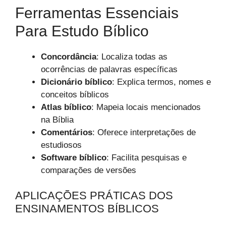
Ferramentas Essenciais
Para Estudo Bíblico
Concordância
: Localiza todas as
ocorrências de palavras específicas
Dicionário bíblico
: Explica termos, nomes e
conceitos bíblicos
Atlas bíblico
: Mapeia locais mencionados
na Bíblia
Comentários
: Oferece interpretações de
estudiosos
Software bíblico
: Facilita pesquisas e
comparações de versões
APLICAÇÕES PRÁTICAS DOS
ENSINAMENTOS BÍBLICOS