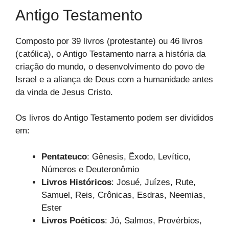
Antigo Testamento
Composto por 39 livros (protestante) ou 46 livros
(católica), o Antigo Testamento narra a história da
criação do mundo, o desenvolvimento do povo de
Israel e a aliança de Deus com a humanidade antes
da vinda de Jesus Cristo.
Os livros do Antigo Testamento podem ser divididos
em:
Pentateuco
: Gênesis, Êxodo, Levítico,
Números e Deuteronômio
Livros Históricos
: Josué, Juízes, Rute,
Samuel, Reis, Crônicas, Esdras, Neemias,
Ester
Livros Poéticos
: Jó, Salmos, Provérbios,