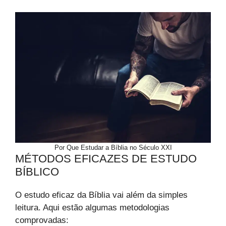
Por Que Estudar a Bíblia no Século XXI
MÉTODOS EFICAZES DE ESTUDO
BÍBLICO
O estudo eficaz da Bíblia vai além da simples
leitura. Aqui estão algumas metodologias
comprovadas: