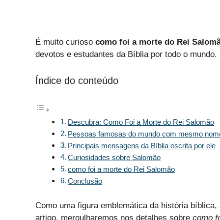
É muito curioso
como foi a morte do Rei Salom
devotos e estudantes da Bíblia por todo o mundo.
Índice do conteúdo
Descubra: Como Foi a Morte do Rei Salomão
Pessoas famosas do mundo com mesmo nom
Principais mensagens da Bíblia escrita por ele
Curiosidades sobre Salomão
como foi a morte do Rei Salomão
Conclusão
Como uma figura emblemática da história bíblica, 
artigo, mergulharemos nos detalhes sobre
como f