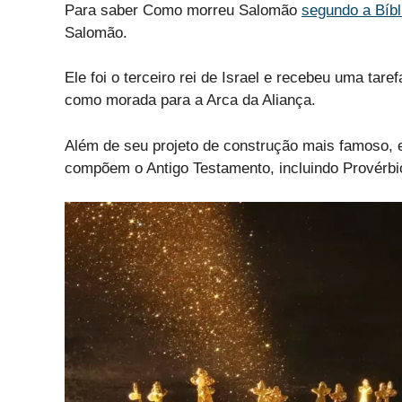
Para saber Como morreu Salomão
segundo a Bíbl
Salomão.
Ele foi o terceiro rei de Israel e recebeu uma ta
como morada para a Arca da Aliança.
Além de seu projeto de construção mais famoso, el
compõem o Antigo Testamento, incluindo Provérbi