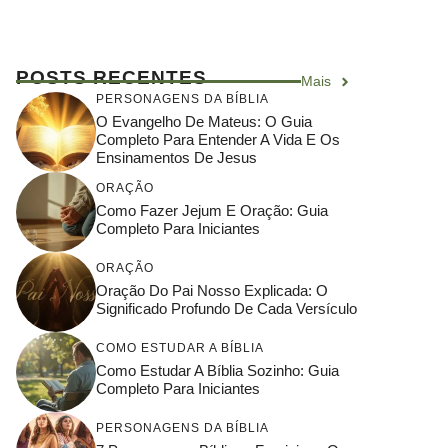
POSTS RECENTES
Mais
PERSONAGENS DA BÍBLIA
O Evangelho De Mateus: O Guia
Completo Para Entender A Vida E Os
Ensinamentos De Jesus
ORAÇÃO
Como Fazer Jejum E Oração: Guia
Completo Para Iniciantes
ORAÇÃO
Oração Do Pai Nosso Explicada: O
Significado Profundo De Cada Versículo
COMO ESTUDAR A BÍBLIA
Como Estudar A Bíblia Sozinho: Guia
Completo Para Iniciantes
PERSONAGENS DA BÍBLIA