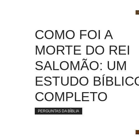
COMO FOI A
MORTE DO REI
SALOMÃO: UM
ESTUDO BÍBLIC
COMPLETO
PERGUNTAS DA BÍBLIA