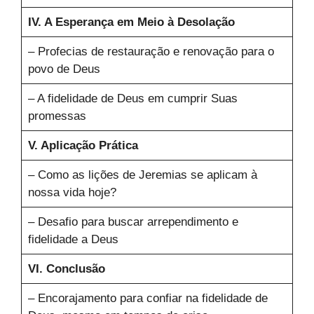
IV. A Esperança em Meio à Desolação
– Profecias de restauração e renovação para o
povo de Deus
– A fidelidade de Deus em cumprir Suas
promessas
V. Aplicação Prática
– Como as lições de Jeremias se aplicam à
nossa vida hoje?
– Desafio para buscar arrependimento e
fidelidade a Deus
VI. Conclusão
– Encorajamento para confiar na fidelidade de