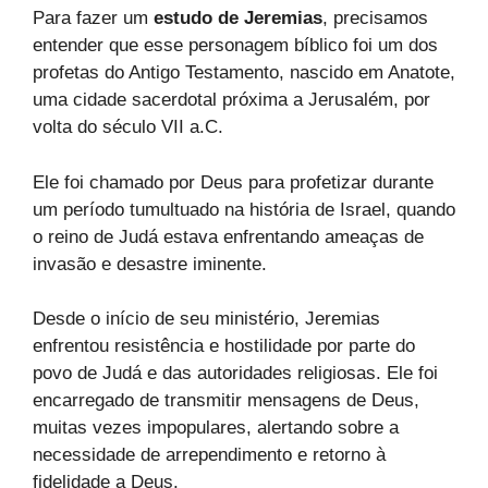
Para fazer um
estudo de Jeremias
, precisamos
entender que esse personagem bíblico foi um dos
profetas do Antigo Testamento, nascido em Anatote,
uma cidade sacerdotal próxima a Jerusalém, por
volta do século VII a.C.
Ele foi chamado por Deus para profetizar durante
um período tumultuado na história de Israel, quando
o reino de Judá estava enfrentando ameaças de
invasão e desastre iminente.
Desde o início de seu ministério, Jeremias
enfrentou resistência e hostilidade por parte do
povo de Judá e das autoridades religiosas. Ele foi
encarregado de transmitir mensagens de Deus,
muitas vezes impopulares, alertando sobre a
necessidade de arrependimento e retorno à
fidelidade a Deus.