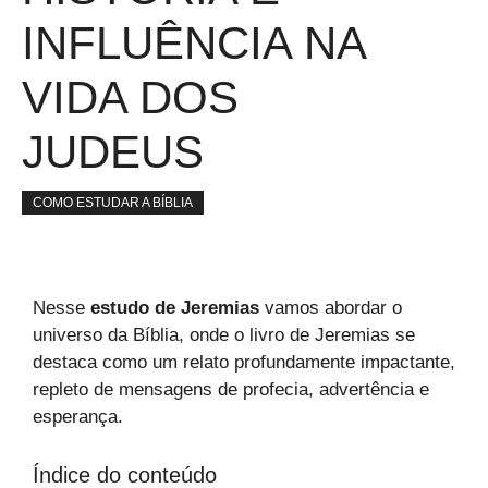
INFLUÊNCIA NA
VIDA DOS
JUDEUS
COMO ESTUDAR A BÍBLIA
Nesse
estudo de Jeremias
vamos abordar o
universo da Bíblia, onde o livro de Jeremias se
destaca como um relato profundamente impactante,
repleto de mensagens de profecia, advertência e
esperança.
Índice do conteúdo