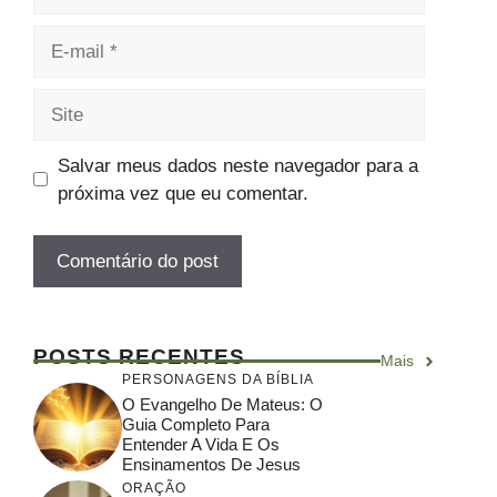
E-
mail
Site
Salvar meus dados neste navegador para a
próxima vez que eu comentar.
POSTS RECENTES
Mais
PERSONAGENS DA BÍBLIA
O Evangelho De Mateus: O
Guia Completo Para
Entender A Vida E Os
Ensinamentos De Jesus
ORAÇÃO