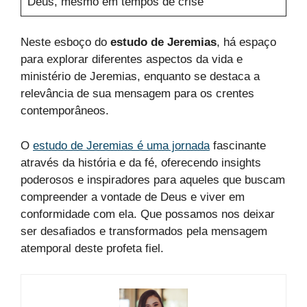
Deus, mesmo em tempos de crise
Neste esboço do
estudo de Jeremias
, há espaço
para explorar diferentes aspectos da vida e
ministério de Jeremias, enquanto se destaca a
relevância de sua mensagem para os crentes
contemporâneos.
O
estudo de Jeremias é uma jornada
fascinante
através da história e da fé, oferecendo insights
poderosos e inspiradores para aqueles que buscam
compreender a vontade de Deus e viver em
conformidade com ela. Que possamos nos deixar
ser desafiados e transformados pela mensagem
atemporal deste profeta fiel.