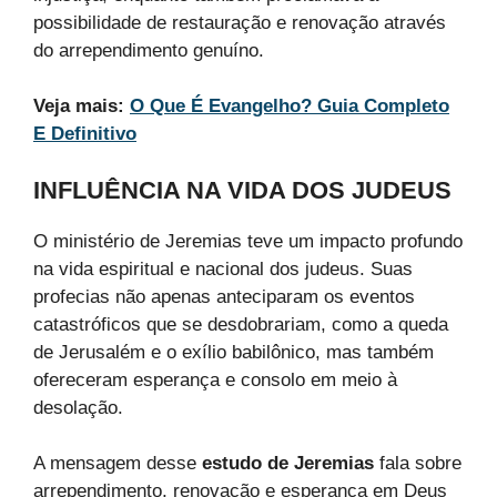
possibilidade de restauração e renovação através
do arrependimento genuíno.
Veja mais:
O Que É Evangelho? Guia Completo
E Definitivo
INFLUÊNCIA NA VIDA DOS JUDEUS
O ministério de Jeremias teve um impacto profundo
na vida espiritual e nacional dos judeus. Suas
profecias não apenas anteciparam os eventos
catastróficos que se desdobrariam, como a queda
de Jerusalém e o exílio babilônico, mas também
ofereceram esperança e consolo em meio à
desolação.
A mensagem desse
estudo de Jeremias
fala sobre
arrependimento, renovação e esperança em Deus