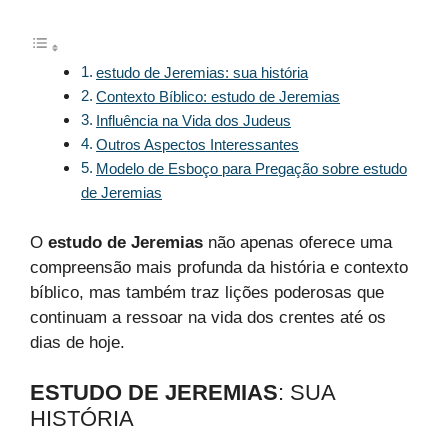
estudo de Jeremias: sua história
Contexto Bíblico: estudo de Jeremias
Influência na Vida dos Judeus
Outros Aspectos Interessantes
Modelo de Esboço para Pregação sobre estudo
de Jeremias
O
estudo de Jeremias
não apenas oferece uma
compreensão mais profunda da história e contexto
bíblico, mas também traz lições poderosas que
continuam a ressoar na vida dos crentes até os
dias de hoje.
ESTUDO DE JEREMIAS
: SUA
HISTÓRIA