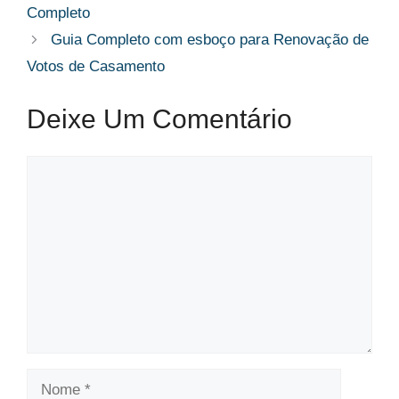
Completo
Guia Completo com esboço para Renovação de
Votos de Casamento
Deixe Um Comentário
Comentário
Nome