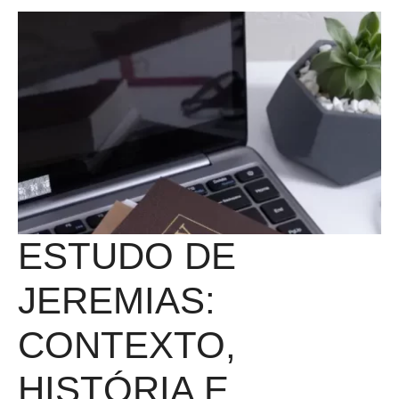
ESTUDO DE
JEREMIAS:
CONTEXTO,
HISTÓRIA E