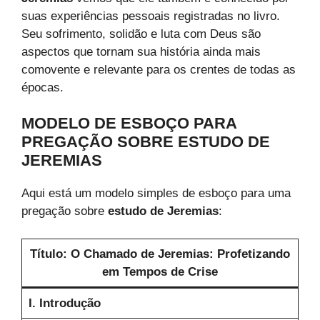
suas experiências pessoais registradas no livro.
Seu sofrimento, solidão e luta com Deus são
aspectos que tornam sua história ainda mais
comovente e relevante para os crentes de todas as
épocas.
MODELO DE ESBOÇO PARA
PREGAÇÃO SOBRE
ESTUDO DE
JEREMIAS
Aqui está um modelo simples de esboço para uma
pregação sobre
estudo de Jeremias
:
Título:
O Chamado de Jeremias: Profetizando
em Tempos de Crise
I. Introdução