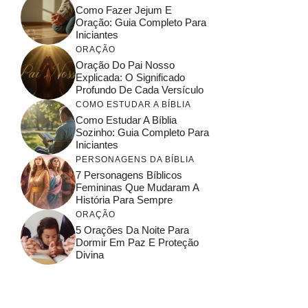
Como Fazer Jejum E
Oração: Guia Completo Para
Iniciantes
ORAÇÃO
Oração Do Pai Nosso
Explicada: O Significado
Profundo De Cada Versículo
COMO ESTUDAR A BÍBLIA
Como Estudar A Bíblia
Sozinho: Guia Completo Para
Iniciantes
PERSONAGENS DA BÍBLIA
7 Personagens Bíblicos
Femininas Que Mudaram A
História Para Sempre
ORAÇÃO
5 Orações Da Noite Para
Dormir Em Paz E Proteção
Divina