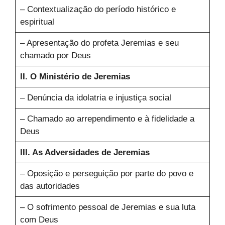
– Contextualização do período histórico e
espiritual
– Apresentação do profeta Jeremias e seu
chamado por Deus
II. O Ministério de Jeremias
– Denúncia da idolatria e injustiça social
– Chamado ao arrependimento e à fidelidade a
Deus
III. As Adversidades de Jeremias
– Oposição e perseguição por parte do povo e
das autoridades
– O sofrimento pessoal de Jeremias e sua luta
com Deus