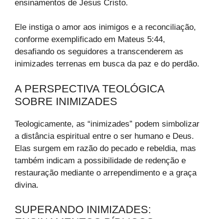
ensinamentos de Jesus Cristo.
Ele instiga o amor aos inimigos e a reconciliação,
conforme exemplificado em Mateus 5:44,
desafiando os seguidores a transcenderem as
inimizades terrenas em busca da paz e do perdão.
A PERSPECTIVA TEOLÓGICA
SOBRE INIMIZADES
Teologicamente, as “inimizades” podem simbolizar
a distância espiritual entre o ser humano e Deus.
Elas surgem em razão do pecado e rebeldia, mas
também indicam a possibilidade de redenção e
restauração mediante o arrependimento e a graça
divina.
SUPERANDO INIMIZADES: