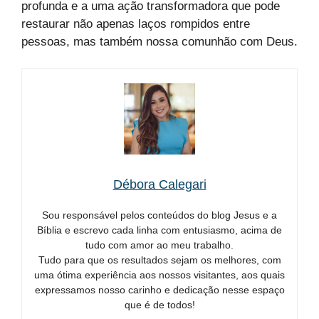
profunda e a uma ação transformadora que pode
restaurar não apenas laços rompidos entre
pessoas, mas também nossa comunhão com Deus.
Débora Calegari
Sou responsável pelos conteúdos do blog Jesus e a
Bíblia e escrevo cada linha com entusiasmo, acima de
tudo com amor ao meu trabalho.
Tudo para que os resultados sejam os melhores, com
uma ótima experiência aos nossos visitantes, aos quais
expressamos nosso carinho e dedicação nesse espaço
que é de todos!