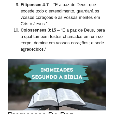
Filipenses 4:7
– “E a paz de Deus, que
excede todo o entendimento, guardará os
vossos corações e as vossas mentes em
Cristo Jesus.”
Colossenses 3:15
– “E a paz de Deus, para
a qual também fostes chamados em um só
corpo, domine em vossos corações; e sede
agradecidos.”