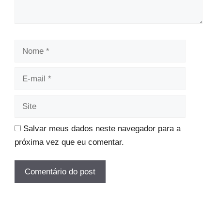
Nome
E-
mail
Site
Salvar meus dados neste navegador para a
próxima vez que eu comentar.