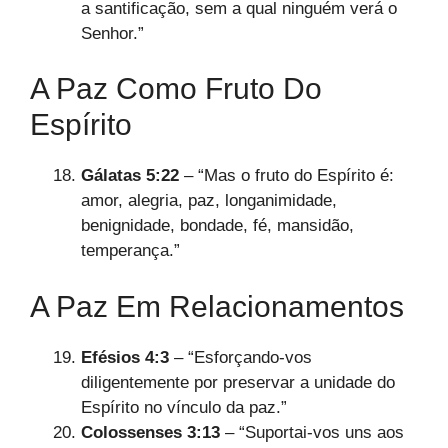
a santificação, sem a qual ninguém verá o
Senhor.”
A Paz Como Fruto Do
Espírito
Gálatas 5:22
– “Mas o fruto do Espírito é:
amor, alegria, paz, longanimidade,
benignidade, bondade, fé, mansidão,
temperança.”
A Paz Em Relacionamentos
Efésios 4:3
– “Esforçando-vos
diligentemente por preservar a unidade do
Espírito no vínculo da paz.”
Colossenses 3:13
– “Suportai-vos uns aos