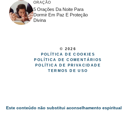
ORAÇÃO
5 Orações Da Noite Para
Dormir Em Paz E Proteção
Divina
© 2026
POLÍTICA DE COOKIES
POLÍTICA DE COMENTÁRIOS
POLÍTICA DE PRIVACIDADE
TERMOS DE USO
Este conteúdo não substitui aconselhamento espiritual