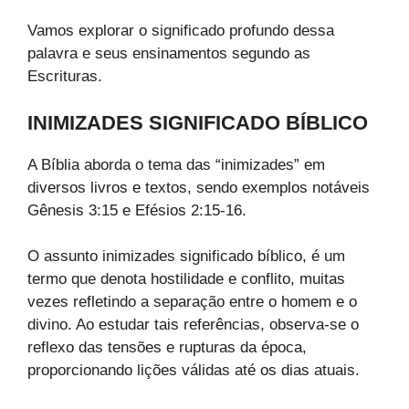
Vamos explorar o significado profundo dessa
palavra e seus ensinamentos segundo as
Escrituras.
INIMIZADES SIGNIFICADO BÍBLICO
A Bíblia aborda o tema das “inimizades” em
diversos livros e textos, sendo exemplos notáveis
Gênesis 3:15 e Efésios 2:15-16.
O assunto inimizades significado bíblico, é um
termo que denota hostilidade e conflito, muitas
vezes refletindo a separação entre o homem e o
divino. Ao estudar tais referências, observa-se o
reflexo das tensões e rupturas da época,
proporcionando lições válidas até os dias atuais.