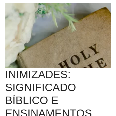
INIMIZADES:
SIGNIFICADO
BÍBLICO E
ENSINAMENTOS