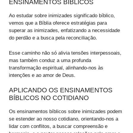
ENSINAMENTOS BÍBLICOS
Ao estudar sobre inimizades significado bíblico,
vemos que a Bíblia oferece estratégias para
superar as inimizades, enfatizando a necessidade
do perdão e a busca pela reconciliação.
Esse caminho não só alivia tensões interpessoais,
mas também conduz a uma profunda
transformação espiritual, alinhando-nos às
intenções e ao amor de Deus.
APLICANDO OS ENSINAMENTOS
BÍBLICOS NO COTIDIANO
Os ensinamentos bíblicos sobre inimizades podem
se estender ao nosso cotidiano, orientando-nos a
lidar com conflitos, a buscar compreensão e