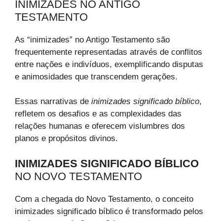
INIMIZADES NO ANTIGO
TESTAMENTO
As “inimizades” no Antigo Testamento são
frequentemente representadas através de conflitos
entre nações e indivíduos, exemplificando disputas
e animosidades que transcendem gerações.
Essas narrativas de
inimizades significado bíblico
,
refletem os desafios e as complexidades das
relações humanas e oferecem vislumbres dos
planos e propósitos divinos.
INIMIZADES SIGNIFICADO BÍBLICO
NO NOVO TESTAMENTO
Com a chegada do Novo Testamento, o conceito
inimizades significado bíblico é transformado pelos