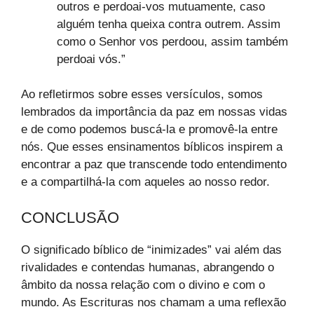
outros e perdoai-vos mutuamente, caso
alguém tenha queixa contra outrem. Assim
como o Senhor vos perdoou, assim também
perdoai vós.”
Ao refletirmos sobre esses versículos, somos
lembrados da importância da paz em nossas vidas
e de como podemos buscá-la e promovê-la entre
nós. Que esses ensinamentos bíblicos inspirem a
encontrar a paz que transcende todo entendimento
e a compartilhá-la com aqueles ao nosso redor.
CONCLUSÃO
O significado bíblico de “inimizades” vai além das
rivalidades e contendas humanas, abrangendo o
âmbito da nossa relação com o divino e com o
mundo. As Escrituras nos chamam a uma reflexão