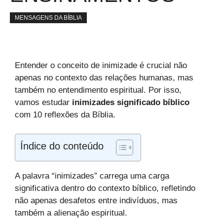
MENSAGENS DA BÍBLIA
Entender o conceito de inimizade é crucial não
apenas no contexto das relações humanas, mas
também no entendimento espiritual. Por isso,
vamos estudar
inimizades significado bíblico
com 10 reflexões da Bíblia.
Índice do conteúdo
A palavra “inimizades” carrega uma carga
significativa dentro do contexto bíblico, refletindo
não apenas desafetos entre indivíduos, mas
também a alienação espiritual.