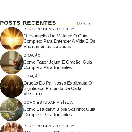
POSTS RECENTES
Mais
PERSONAGENS DA BÍBLIA
O Evangelho De Mateus: O Guia
Completo Para Entender A Vida E Os
Ensinamentos De Jesus
ORAÇÃO
Como Fazer Jejum E Oração: Guia
Completo Para Iniciantes
ORAÇÃO
Oração Do Pai Nosso Explicada: O
Significado Profundo De Cada
Versículo
COMO ESTUDAR A BÍBLIA
Como Estudar A Bíblia Sozinho: Guia
Completo Para Iniciantes
PERSONAGENS DA BÍBLIA