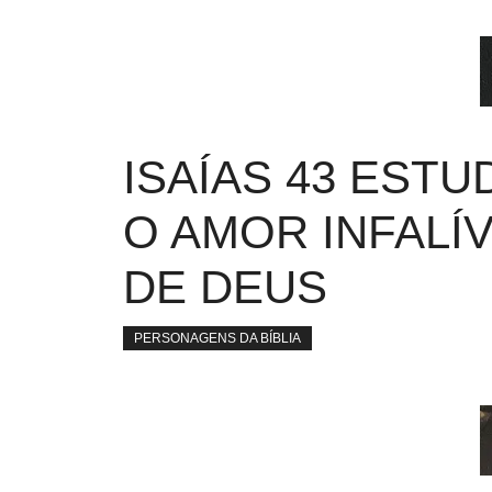
ISAÍAS 43 ESTU
O AMOR INFALÍ
DE DEUS
PERSONAGENS DA BÍBLIA