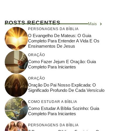
POSTS RECENTES
Mais
PERSONAGENS DA BÍBLIA
O Evangelho De Mateus: O Guia
Completo Para Entender A Vida E Os
Ensinamentos De Jesus
ORAÇÃO
Como Fazer Jejum E Oração: Guia
Completo Para Iniciantes
ORAÇÃO
Oração Do Pai Nosso Explicada: O
Significado Profundo De Cada Versículo
COMO ESTUDAR A BÍBLIA
Como Estudar A Bíblia Sozinho: Guia
Completo Para Iniciantes
PERSONAGENS DA BÍBLIA