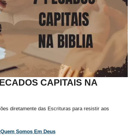
PECADOS CAPITAIS NA
ões diretamente das Escrituras para resistir aos
do Quem Somos Em Deus