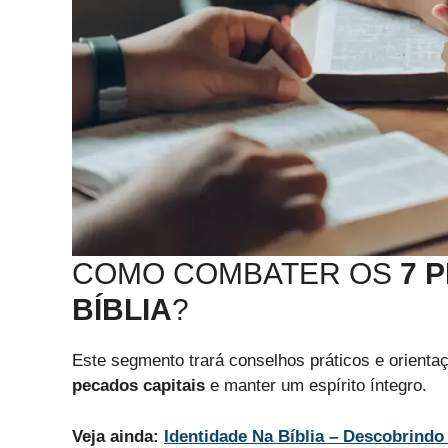
COMO COMBATER OS
7 
BÍBLIA
?
Este segmento trará conselhos práticos e orientaç
pecados capitais
e manter um espírito íntegro.
Veja ainda:
Identidade Na Bíblia – Descobrin