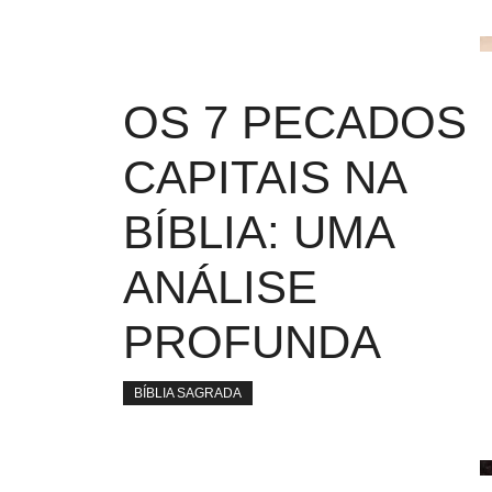
OS 7 PECADOS
CAPITAIS NA
BÍBLIA: UMA
ANÁLISE
PROFUNDA
BÍBLIA SAGRADA