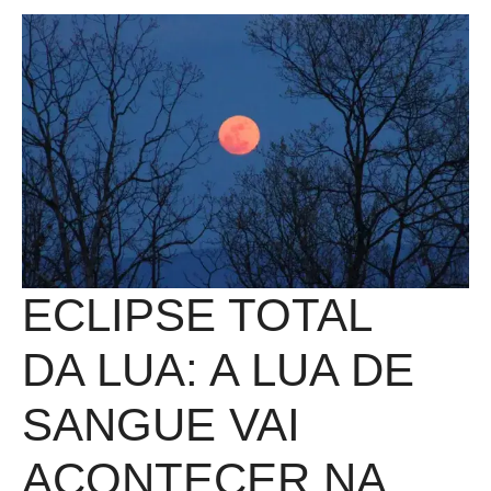
ECLIPSE TOTAL
DA LUA: A LUA DE
SANGUE VAI
ACONTECER NA