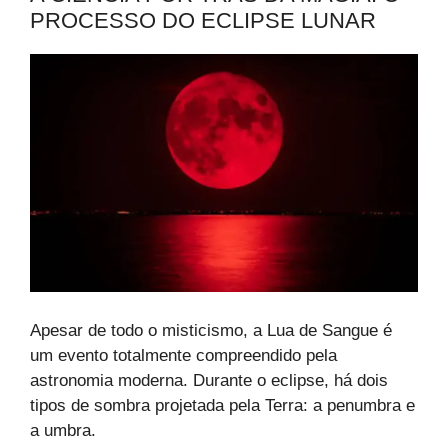
PROCESSO DO ECLIPSE LUNAR
Apesar de todo o misticismo, a Lua de Sangue é
um evento totalmente compreendido pela
astronomia moderna. Durante o eclipse, há dois
tipos de sombra projetada pela Terra: a penumbra e
a umbra.