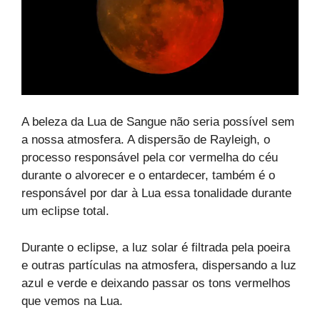
A beleza da Lua de Sangue não seria possível sem
a nossa atmosfera. A dispersão de Rayleigh, o
processo responsável pela cor vermelha do céu
durante o alvorecer e o entardecer, também é o
responsável por dar à Lua essa tonalidade durante
um eclipse total.
Durante o eclipse, a luz solar é filtrada pela poeira
e outras partículas na atmosfera, dispersando a luz
azul e verde e deixando passar os tons vermelhos
que vemos na Lua.