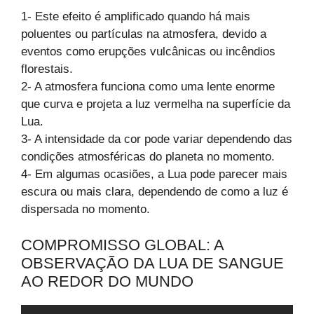
1- Este efeito é amplificado quando há mais
poluentes ou partículas na atmosfera, devido a
eventos como erupções vulcânicas ou incêndios
florestais.
2- A atmosfera funciona como uma lente enorme
que curva e projeta a luz vermelha na superfície da
Lua.
3- A intensidade da cor pode variar dependendo das
condições atmosféricas do planeta no momento.
4- Em algumas ocasiões, a Lua pode parecer mais
escura ou mais clara, dependendo de como a luz é
dispersada no momento.
COMPROMISSO GLOBAL: A
OBSERVAÇÃO DA LUA DE SANGUE
AO REDOR DO MUNDO