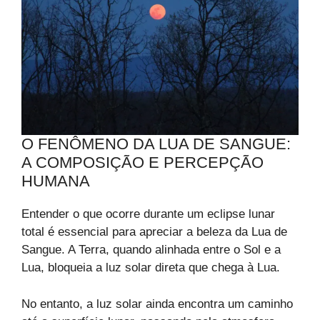
O FENÔMENO DA LUA DE SANGUE:
A COMPOSIÇÃO E PERCEPÇÃO
HUMANA
Entender o que ocorre durante um eclipse lunar
total é essencial para apreciar a beleza da Lua de
Sangue. A Terra, quando alinhada entre o Sol e a
Lua, bloqueia a luz solar direta que chega à Lua.
No entanto, a luz solar ainda encontra um caminho