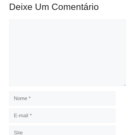
Deixe Um Comentário
Comentário
Nome
E-
mail
Site