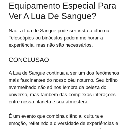
Equipamento Especial Para
Ver A Lua De Sangue?
Não, a Lua de Sangue pode ser vista a olho nu.
Telescópios ou binóculos podem melhorar a
experiência, mas não são necessários.
CONCLUSÃO
A Lua de Sangue continua a ser um dos fenômenos
mais fascinantes do nosso céu noturno. Seu brilho
avermelhado não só nos lembra da beleza do
universo, mas também das complexas interações
entre nosso planeta e sua atmosfera.
É um evento que combina ciência, cultura e
emoção, refletindo a diversidade de experiências e