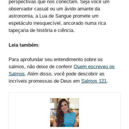
perspectivas que nos conectam. Seja você um
observador casual ou um ávido amante da
astronomia, a Lua de Sangue promete um
espetáculo inesquecível, ancorado numa rica
tapeçaria de história e ciência.
Leia também:
Para aprofundar seu entendimento sobre os
salmos, não deixe de conferir
Quem escreveu os
Salmos
. Além disso, você pode descobrir as
incríveis promessas de Deus em
Salmos 121
.