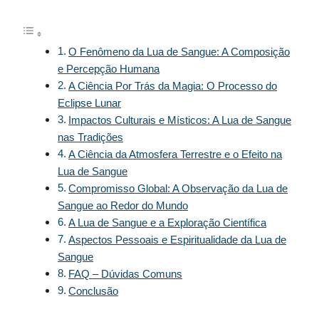
O Fenômeno da Lua de Sangue: A Composição
e Percepção Humana
A Ciência Por Trás da Magia: O Processo do
Eclipse Lunar
Impactos Culturais e Místicos: A Lua de Sangue
nas Tradições
A Ciência da Atmosfera Terrestre e o Efeito na
Lua de Sangue
Compromisso Global: A Observação da Lua de
Sangue ao Redor do Mundo
A Lua de Sangue e a Exploração Científica
Aspectos Pessoais e Espiritualidade da Lua de
Sangue
FAQ – Dúvidas Comuns
Conclusão