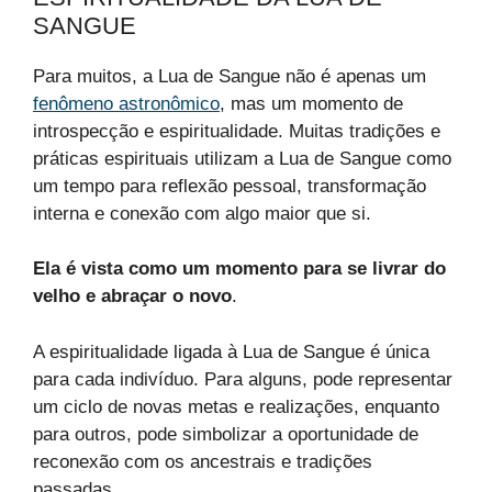
SANGUE
Para muitos, a Lua de Sangue não é apenas um
fenômeno astronômico
, mas um momento de
introspecção e espiritualidade. Muitas tradições e
práticas espirituais utilizam a Lua de Sangue como
um tempo para reflexão pessoal, transformação
interna e conexão com algo maior que si.
Ela é vista como um momento para se livrar do
velho e abraçar o novo
.
A espiritualidade ligada à Lua de Sangue é única
para cada indivíduo. Para alguns, pode representar
um ciclo de novas metas e realizações, enquanto
para outros, pode simbolizar a oportunidade de
reconexão com os ancestrais e tradições
passadas.