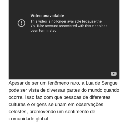
Apesar de ser um fenômeno raro, a Lua de Sangue
pode ser vista de diversas partes do mundo quando
ocorre. Isso faz com que pessoas de diferentes
culturas e origens se unam em observações
celestes, promovendo um sentimento de
comunidade global.