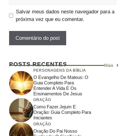
Salvar meus dados neste navegador para a
próxima vez que eu comentar.
POSTS RECENTES
Mais
PERSONAGENS DA BÍBLIA
O Evangelho De Mateus: O
Guia Completo Para
Entender A Vida E Os
Ensinamentos De Jesus
ORAÇÃO
Como Fazer Jejum E
Oração: Guia Completo Para
Iniciantes
ORAÇÃO
Oração Do Pai Nosso