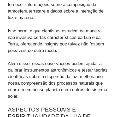
fornecer informações sobre a composição da
atmosfera terrestre e dados sobre a interação de
luz e matéria.
Isso permite que cientistas estudem de maneira
não invasiva certas características da Lua e da
Terra, oferecendo insights que talvez não fossem
possíveis de outro modo.
Além disso, essas observações podem ajudar a
calibrar instrumentos astronômicos e testar teorias
científicas sobre a dispersão da luz, melhorando
nossa compreensão dos processos naturais que
ocorrem em nosso planeta e em outros do sistema
solar.
ASPECTOS PESSOAIS E
ESPIRITUALIDADE DA LUA DE