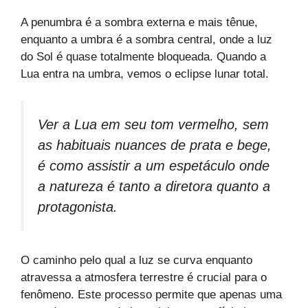
A penumbra é a sombra externa e mais tênue,
enquanto a umbra é a sombra central, onde a luz
do Sol é quase totalmente bloqueada. Quando a
Lua entra na umbra, vemos o eclipse lunar total.
Ver a Lua em seu tom vermelho, sem
as habituais nuances de prata e bege,
é como assistir a um espetáculo onde
a natureza é tanto a diretora quanto a
protagonista.
O caminho pelo qual a luz se curva enquanto
atravessa a atmosfera terrestre é crucial para o
fenômeno. Este processo permite que apenas uma