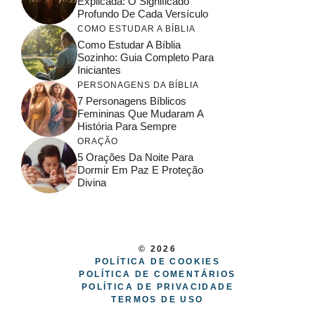
Explicada: O Significado
Profundo De Cada Versículo
COMO ESTUDAR A BÍBLIA
Como Estudar A Bíblia
Sozinho: Guia Completo Para
Iniciantes
PERSONAGENS DA BÍBLIA
7 Personagens Bíblicos
Femininas Que Mudaram A
História Para Sempre
ORAÇÃO
5 Orações Da Noite Para
Dormir Em Paz E Proteção
Divina
© 2026
POLÍTICA DE COOKIES
POLÍTICA DE COMENTÁRIOS
POLÍTICA DE PRIVACIDADE
TERMOS DE USO