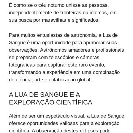
É como se o céu noturno unisse as pessoas,
independentemente de fronteiras ou idiomas, em
sua busca por maravilhas e significados.
Para muitos entusiastas de astronomia, a Lua de
Sangue é uma oportunidade para aprimorar suas
observações. Astrônomos amadores e profissionais
se preparam com telescópios e câmeras
fotográficas para capturar este raro evento,
transformando a experiência em uma combinação
de ciência, arte e colaboração global.
A LUA DE SANGUE E A
EXPLORAÇÃO CIENTÍFICA
Além de ser um espetáculo visual, a Lua de Sangue
oferece oportunidades valiosas para a exploração
científica. A observação destes eclipses pode