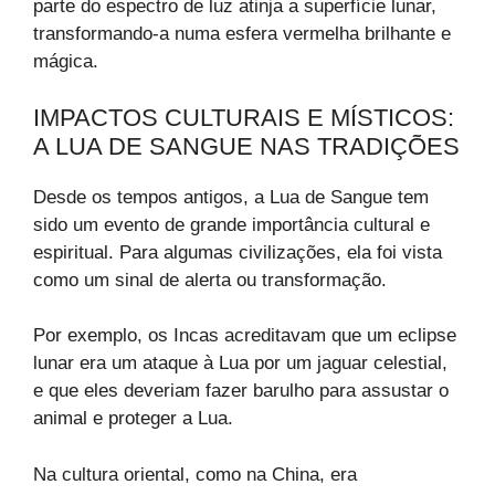
parte do espectro de luz atinja a superfície lunar,
transformando-a numa esfera vermelha brilhante e
mágica.
IMPACTOS CULTURAIS E MÍSTICOS:
A LUA DE SANGUE NAS TRADIÇÕES
Desde os tempos antigos, a Lua de Sangue tem
sido um evento de grande importância cultural e
espiritual. Para algumas civilizações, ela foi vista
como um sinal de alerta ou transformação.
Por exemplo, os Incas acreditavam que um eclipse
lunar era um ataque à Lua por um jaguar celestial,
e que eles deveriam fazer barulho para assustar o
animal e proteger a Lua.
Na cultura oriental, como na China, era