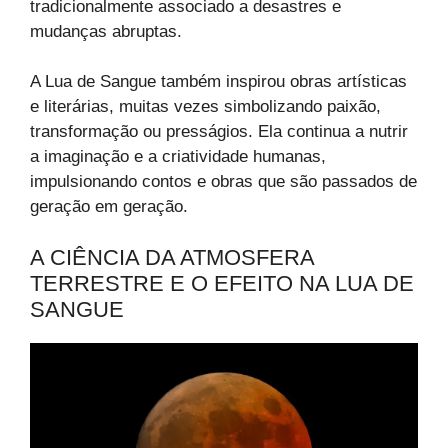
tradicionalmente associado a desastres e
mudanças abruptas.
A Lua de Sangue também inspirou obras artísticas
e literárias, muitas vezes simbolizando paixão,
transformação ou presságios. Ela continua a nutrir
a imaginação e a criatividade humanas,
impulsionando contos e obras que são passados de
geração em geração.
A CIÊNCIA DA ATMOSFERA
TERRESTRE E O EFEITO NA LUA DE
SANGUE