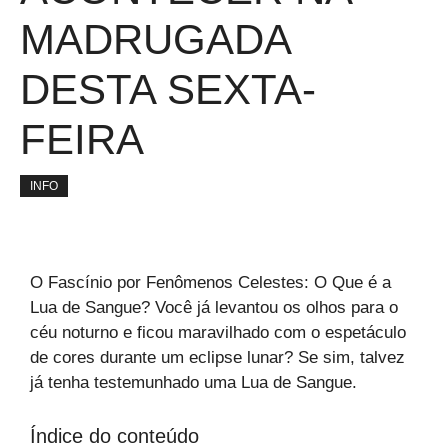
MADRUGADA
DESTA SEXTA-
FEIRA
INFO
O Fascínio por Fenômenos Celestes: O Que é a
Lua de Sangue? Você já levantou os olhos para o
céu noturno e ficou maravilhado com o espetáculo
de cores durante um eclipse lunar? Se sim, talvez
já tenha testemunhado uma Lua de Sangue.
Índice do conteúdo