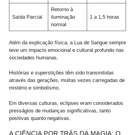
Retorno à
Saída Parcial
iluminação
1 a 1,5 horas
normal
Além da explicação física, a Lua de Sangue sempre
teve um impacto emocional e cultural profundo nas
sociedades humanas.
Histórias e superstições têm sido transmitidas
através das gerações, muitas vezes carregadas de
mistério e simbolismo.
Em diversas culturas, eclipses eram considerados
presságios de mudanças significativas, tanto
positivas quanto negativas.
A CIÊNCIA POR TRÁS DA MAGIA: O