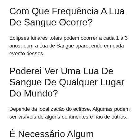
Com Que Frequência A Lua
De Sangue Ocorre?
Eclipses lunares totais podem ocorrer a cada 1 a 3
anos, com a Lua de Sangue aparecendo em cada
evento desses.
Poderei Ver Uma Lua De
Sangue De Qualquer Lugar
Do Mundo?
Depende da localização do eclipse. Algumas podem
ser visíveis de alguns continentes e não de outros.
É Necessário Algum