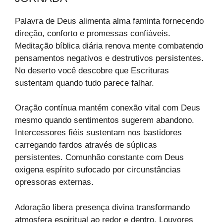
Palavra de Deus alimenta alma faminta fornecendo
direção, conforto e promessas confiáveis.
Meditação bíblica diária renova mente combatendo
pensamentos negativos e destrutivos persistentes.
No deserto você descobre que Escrituras
sustentam quando tudo parece falhar.
Oração contínua mantém conexão vital com Deus
mesmo quando sentimentos sugerem abandono.
Intercessores fiéis sustentam nos bastidores
carregando fardos através de súplicas
persistentes. Comunhão constante com Deus
oxigena espírito sufocado por circunstâncias
opressoras externas.
Adoração libera presença divina transformando
atmosfera espiritual ao redor e dentro. Louvores