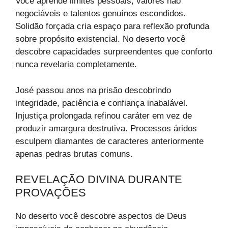
Você aprende limites pessoais, valores não
negociáveis e talentos genuínos escondidos.
Solidão forçada cria espaço para reflexão profunda
sobre propósito existencial. No deserto você
descobre capacidades surpreendentes que conforto
nunca revelaria completamente.
José passou anos na prisão descobrindo
integridade, paciência e confiança inabalável.
Injustiça prolongada refinou caráter em vez de
produzir amargura destrutiva. Processos áridos
esculpem diamantes de caracteres anteriormente
apenas pedras brutas comuns.
REVELAÇÃO DIVINA DURANTE
PROVAÇÕES
No deserto você descobre aspectos de Deus