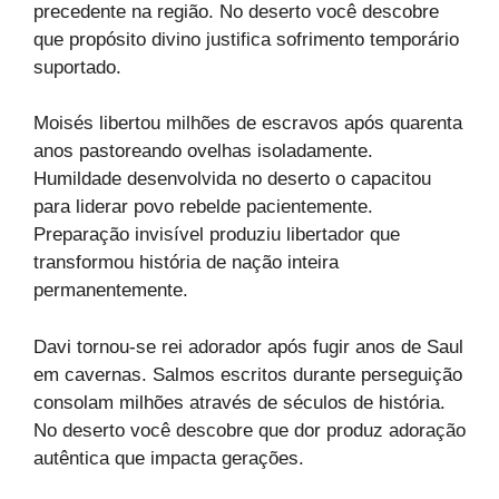
precedente na região. No deserto você descobre
que propósito divino justifica sofrimento temporário
suportado.
Moisés libertou milhões de escravos após quarenta
anos pastoreando ovelhas isoladamente.
Humildade desenvolvida no deserto o capacitou
para liderar povo rebelde pacientemente.
Preparação invisível produziu libertador que
transformou história de nação inteira
permanentemente.
Davi tornou-se rei adorador após fugir anos de Saul
em cavernas. Salmos escritos durante perseguição
consolam milhões através de séculos de história.
No deserto você descobre que dor produz adoração
autêntica que impacta gerações.