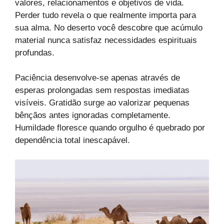
valores, relacionamentos e objetivos de vida.
Perder tudo revela o que realmente importa para
sua alma. No deserto você descobre que acúmulo
material nunca satisfaz necessidades espirituais
profundas.
Paciência desenvolve-se apenas através de
esperas prolongadas sem respostas imediatas
visíveis. Gratidão surge ao valorizar pequenas
bênçãos antes ignoradas completamente.
Humildade floresce quando orgulho é quebrado por
dependência total inescapável.