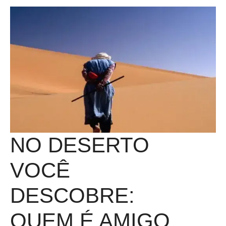
NO DESERTO
VOCÊ
DESCOBRE:
QUEM É AMIGO,