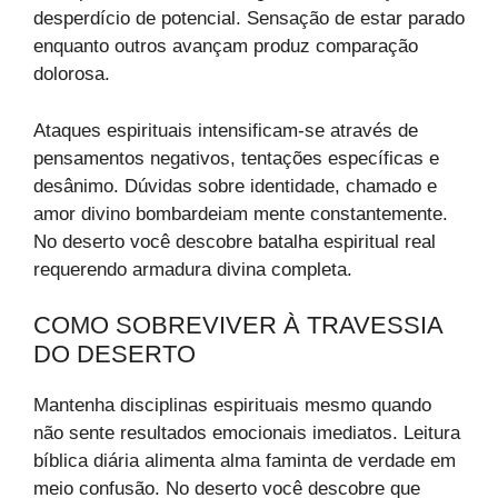
desperdício de potencial. Sensação de estar parado
enquanto outros avançam produz comparação
dolorosa.
Ataques espirituais intensificam-se através de
pensamentos negativos, tentações específicas e
desânimo. Dúvidas sobre identidade, chamado e
amor divino bombardeiam mente constantemente.
No deserto você descobre batalha espiritual real
requerendo armadura divina completa.
COMO SOBREVIVER À TRAVESSIA
DO DESERTO
Mantenha disciplinas espirituais mesmo quando
não sente resultados emocionais imediatos. Leitura
bíblica diária alimenta alma faminta de verdade em
meio confusão. No deserto você descobre que