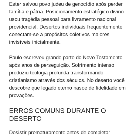
Ester salvou povo judeu de genocídio após perder
família e pátria. Posicionamento estratégico divino
usou tragédia pessoal para livramento nacional
providencial. Desertos individuais frequentemente
conectam-se a propósitos coletivos maiores
invisíveis inicialmente.
Paulo escreveu grande parte do Novo Testamento
após anos de perseguição. Sofrimento intenso
produziu teologia profunda transformando
cristianismo através dos séculos. No deserto você
descobre que legado eterno nasce de fidelidade em
provações.
ERROS COMUNS DURANTE O
DESERTO
Desistir prematuramente antes de completar