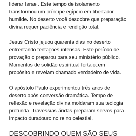
liderar Israel. Este tempo de isolamento
transformou um príncipe egípcio em libertador
humilde. No deserto você descobre que preparação
divina requer paciência e rendição total.
Jesus Cristo jejuou quarenta dias no deserto
enfrentando tentações intensas. Este período de
provação o preparou para seu ministério público.
Momentos de solidão espiritual fortalecem
propósito e revelam chamado verdadeiro de vida.
O apóstolo Paulo experimentou três anos de
deserto após conversão dramática. Tempo de
reflexão e revelação divina moldaram sua teologia
profunda. Travessias áridas preparam servos para
impacto duradouro no reino celestial.
DESCOBRINDO QUEM SÃO SEUS