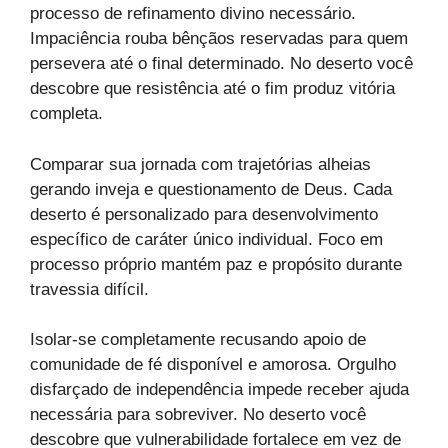
processo de refinamento divino necessário.
Impaciência rouba bênçãos reservadas para quem
persevera até o final determinado. No deserto você
descobre que resistência até o fim produz vitória
completa.
Comparar sua jornada com trajetórias alheias
gerando inveja e questionamento de Deus. Cada
deserto é personalizado para desenvolvimento
específico de caráter único individual. Foco em
processo próprio mantém paz e propósito durante
travessia difícil.
Isolar-se completamente recusando apoio de
comunidade de fé disponível e amorosa. Orgulho
disfarçado de independência impede receber ajuda
necessária para sobreviver. No deserto você
descobre que vulnerabilidade fortalece em vez de