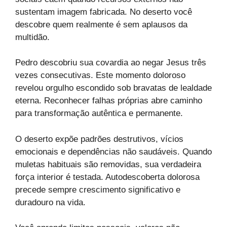
sustentam imagem fabricada. No deserto você
descobre quem realmente é sem aplausos da
multidão.
Pedro descobriu sua covardia ao negar Jesus três
vezes consecutivas. Este momento doloroso
revelou orgulho escondido sob bravatas de lealdade
eterna. Reconhecer falhas próprias abre caminho
para transformação autêntica e permanente.
O deserto expõe padrões destrutivos, vícios
emocionais e dependências não saudáveis. Quando
muletas habituais são removidas, sua verdadeira
força interior é testada. Autodescoberta dolorosa
precede sempre crescimento significativo e
duradouro na vida.