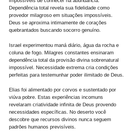
impossíveis de conhecer na abundância.
Dependência total revela sua fidelidade como
provedor milagroso em situações impossíveis.
Deus se aproxima intimamente de corações
quebrantados buscando socorro genuíno.
Israel experimentou maná diário, água da rocha e
coluna de fogo. Milagres constantes ensinaram
dependência total da provisão divina sobrenatural
impossível. Necessidade extrema cria condições
perfeitas para testemunhar poder ilimitado de Deus.
Elias foi alimentado por corvos e sustentado por
viúva pobre. Estas experiências incomuns
revelaram criatividade infinita de Deus provendo
necessidades específicas. No deserto você
descobre que recursos divinos nunca seguem
padrões humanos previsíveis.