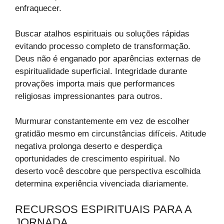
enfraquecer.
Buscar atalhos espirituais ou soluções rápidas
evitando processo completo de transformação.
Deus não é enganado por aparências externas de
espiritualidade superficial. Integridade durante
provações importa mais que performances
religiosas impressionantes para outros.
Murmurar constantemente em vez de escolher
gratidão mesmo em circunstâncias difíceis. Atitude
negativa prolonga deserto e desperdiça
oportunidades de crescimento espiritual. No
deserto você descobre que perspectiva escolhida
determina experiência vivenciada diariamente.
RECURSOS ESPIRITUAIS PARA A
JORNADA