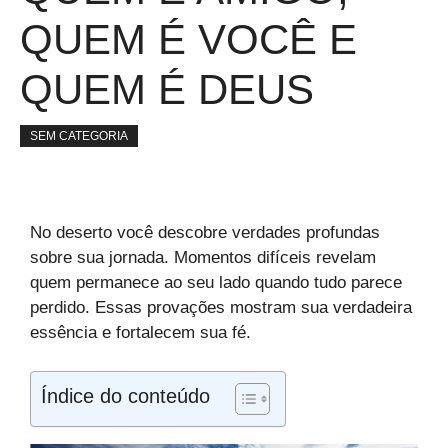
QUEM É VOCÊ E
QUEM É DEUS
SEM CATEGORIA
No deserto você descobre verdades profundas
sobre sua jornada. Momentos difíceis revelam
quem permanece ao seu lado quando tudo parece
perdido. Essas provações mostram sua verdadeira
essência e fortalecem sua fé.
Índice do conteúdo