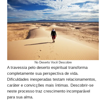
No Deserto Você Descobre
A travessia pelo deserto espiritual transforma
completamente sua perspectiva de vida.
Dificuldades inesperadas testam relacionamentos,
caráter e convicções mais íntimas. Descobrir-se
neste processo traz crescimento incomparável
para sua alma.