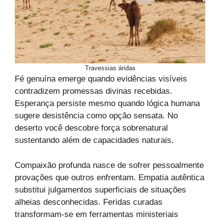
Travessias áridas
Fé genuína emerge quando evidências visíveis
contradizem promessas divinas recebidas.
Esperança persiste mesmo quando lógica humana
sugere desistência como opção sensata. No
deserto você descobre força sobrenatural
sustentando além de capacidades naturais.
Compaixão profunda nasce de sofrer pessoalmente
provações que outros enfrentam. Empatia autêntica
substitui julgamentos superficiais de situações
alheias desconhecidas. Feridas curadas
transformam-se em ferramentas ministeriais