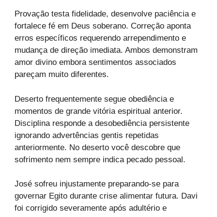
Provação testa fidelidade, desenvolve paciência e
fortalece fé em Deus soberano. Correção aponta
erros específicos requerendo arrependimento e
mudança de direção imediata. Ambos demonstram
amor divino embora sentimentos associados
pareçam muito diferentes.
Deserto frequentemente segue obediência e
momentos de grande vitória espiritual anterior.
Disciplina responde a desobediência persistente
ignorando advertências gentis repetidas
anteriormente. No deserto você descobre que
sofrimento nem sempre indica pecado pessoal.
José sofreu injustamente preparando-se para
governar Egito durante crise alimentar futura. Davi
foi corrigido severamente após adultério e