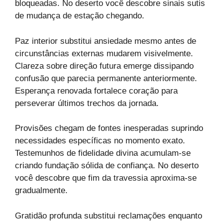
bloqueadas. No deserto você descobre sinais sutis
de mudança de estação chegando.
Paz interior substitui ansiedade mesmo antes de
circunstâncias externas mudarem visivelmente.
Clareza sobre direção futura emerge dissipando
confusão que parecia permanente anteriormente.
Esperança renovada fortalece coração para
perseverar últimos trechos da jornada.
Provisões chegam de fontes inesperadas suprindo
necessidades específicas no momento exato.
Testemunhos de fidelidade divina acumulam-se
criando fundação sólida de confiança. No deserto
você descobre que fim da travessia aproxima-se
gradualmente.
Gratidão profunda substitui reclamações enquanto