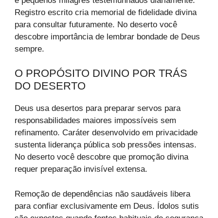
e pequenos milagres testemunhados diariamente.
Registro escrito cria memorial de fidelidade divina
para consultar futuramente. No deserto você
descobre importância de lembrar bondade de Deus
sempre.
O PROPÓSITO DIVINO POR TRÁS
DO DESERTO
Deus usa desertos para preparar servos para
responsabilidades maiores impossíveis sem
refinamento. Caráter desenvolvido em privacidade
sustenta liderança pública sob pressões intensas.
No deserto você descobre que promoção divina
requer preparação invisível extensa.
Remoção de dependências não saudáveis libera
para confiar exclusivamente em Deus. Ídolos sutis