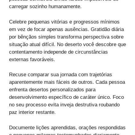
carregar sozinho humanamente.
Celebre pequenas vitórias e progressos mínimos
em vez de focar apenas ausências. Gratidão diária
por bênçãos simples transforma perspectiva sobre
situação atual difícil. No deserto você descobre que
contentamento independe de circunstâncias
externas favoráveis.
Recuse comparar sua jornada com trajetórias
aparentemente mais fáceis de outros. Cada pessoa
enfrenta desertos personalizados para
desenvolvimento específico de caráter único. Foco
no seu processo evita inveja destrutiva roubando
paz interior restante.
Documente lições aprendidas, orações respondidas