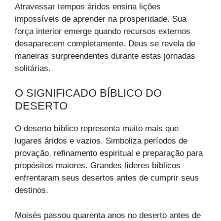
Atravessar tempos áridos ensina lições
impossíveis de aprender na prosperidade. Sua
força interior emerge quando recursos externos
desaparecem completamente. Deus se revela de
maneiras surpreendentes durante estas jornadas
solitárias.
O SIGNIFICADO BÍBLICO DO
DESERTO
O deserto bíblico representa muito mais que
lugares áridos e vazios. Simboliza períodos de
provação, refinamento espiritual e preparação para
propósitos maiores. Grandes líderes bíblicos
enfrentaram seus desertos antes de cumprir seus
destinos.
Moisés passou quarenta anos no deserto antes de