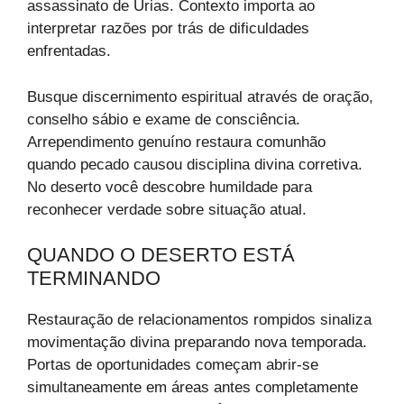
assassinato de Urias. Contexto importa ao
interpretar razões por trás de dificuldades
enfrentadas.
Busque discernimento espiritual através de oração,
conselho sábio e exame de consciência.
Arrependimento genuíno restaura comunhão
quando pecado causou disciplina divina corretiva.
No deserto você descobre humildade para
reconhecer verdade sobre situação atual.
QUANDO O DESERTO ESTÁ
TERMINANDO
Restauração de relacionamentos rompidos sinaliza
movimentação divina preparando nova temporada.
Portas de oportunidades começam abrir-se
simultaneamente em áreas antes completamente