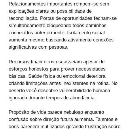
Relacionamentos importantes rompem-se sem
explicações claras ou possibilidade de
reconciliação. Portas de oportunidades fecham-se
simultaneamente bloqueando todos caminhos
conhecidos anteriormente. Isolamento social
aumenta mesmo buscando ativamente conexões
significativas com pessoas.
Recursos financeiros escasseiam apesar de
esforços honestos para prover necessidades
básicas. Saúde física ou emocional deteriora
criando limitações antes inexistentes na rotina. No
deserto você descobre vulnerabilidade humana
ignorada durante tempos de abundância.
Propósito de vida parece nebuloso enquanto
confusão sobre direção futura aumenta. Talentos e
dons parecem inutilizados gerando frustração sobre