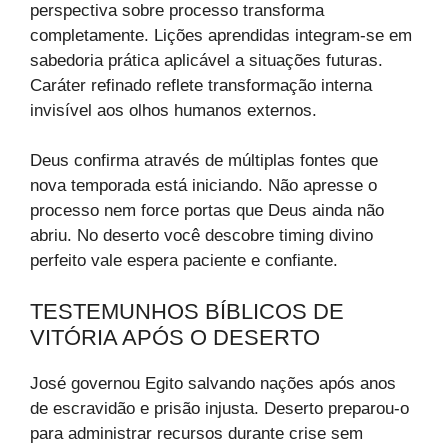
perspectiva sobre processo transforma
completamente. Lições aprendidas integram-se em
sabedoria prática aplicável a situações futuras.
Caráter refinado reflete transformação interna
invisível aos olhos humanos externos.
Deus confirma através de múltiplas fontes que
nova temporada está iniciando. Não apresse o
processo nem force portas que Deus ainda não
abriu. No deserto você descobre timing divino
perfeito vale espera paciente e confiante.
TESTEMUNHOS BÍBLICOS DE
VITÓRIA APÓS O DESERTO
José governou Egito salvando nações após anos
de escravidão e prisão injusta. Deserto preparou-o
para administrar recursos durante crise sem