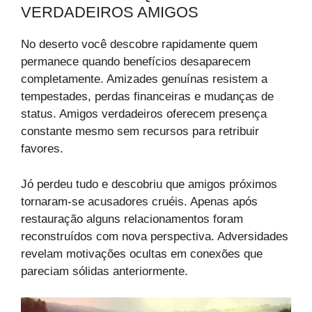
VERDADEIROS AMIGOS
No deserto você descobre rapidamente quem
permanece quando benefícios desaparecem
completamente. Amizades genuínas resistem a
tempestades, perdas financeiras e mudanças de
status. Amigos verdadeiros oferecem presença
constante mesmo sem recursos para retribuir
favores.
Jó perdeu tudo e descobriu que amigos próximos
tornaram-se acusadores cruéis. Apenas após
restauração alguns relacionamentos foram
reconstruídos com nova perspectiva. Adversidades
revelam motivações ocultas em conexões que
pareciam sólidas anteriormente.