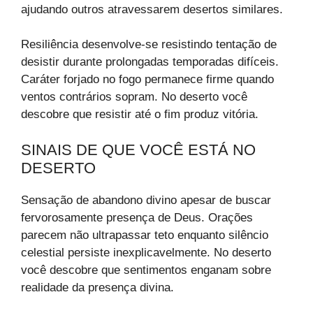
ajudando outros atravessarem desertos similares.
Resiliência desenvolve-se resistindo tentação de
desistir durante prolongadas temporadas difíceis.
Caráter forjado no fogo permanece firme quando
ventos contrários sopram. No deserto você
descobre que resistir até o fim produz vitória.
SINAIS DE QUE VOCÊ ESTÁ NO
DESERTO
Sensação de abandono divino apesar de buscar
fervorosamente presença de Deus. Orações
parecem não ultrapassar teto enquanto silêncio
celestial persiste inexplicavelmente. No deserto
você descobre que sentimentos enganam sobre
realidade da presença divina.