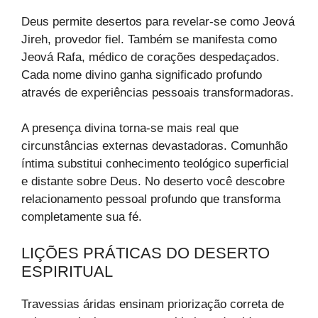
Deus permite desertos para revelar-se como Jeová
Jireh, provedor fiel. Também se manifesta como
Jeová Rafa, médico de corações despedaçados.
Cada nome divino ganha significado profundo
através de experiências pessoais transformadoras.
A presença divina torna-se mais real que
circunstâncias externas devastadoras. Comunhão
íntima substitui conhecimento teológico superficial
e distante sobre Deus. No deserto você descobre
relacionamento pessoal profundo que transforma
completamente sua fé.
LIÇÕES PRÁTICAS DO DESERTO
ESPIRITUAL
Travessias áridas ensinam priorização correta de