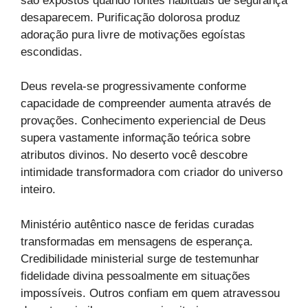
são expostos quando fontes habituais de segurança
desaparecem. Purificação dolorosa produz
adoração pura livre de motivações egoístas
escondidas.
Deus revela-se progressivamente conforme
capacidade de compreender aumenta através de
provações. Conhecimento experiencial de Deus
supera vastamente informação teórica sobre
atributos divinos. No deserto você descobre
intimidade transformadora com criador do universo
inteiro.
Ministério autêntico nasce de feridas curadas
transformadas em mensagens de esperança.
Credibilidade ministerial surge de testemunhar
fidelidade divina pessoalmente em situações
impossíveis. Outros confiam em quem atravessou