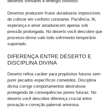
desertos similares e emergiu vitorioso.
Desertos produzem frutos duradouros impossíveis
de cultivar em conforto constante. Paciência, fé,
esperança e amor amadurecem apenas sob
pressão prolongada. No deserto você descobre que
processo divino vale todo sofrimento temporário
suportado.
DIFERENÇA ENTRE DESERTO E
DISCIPLINA DIVINA
Deserto refina caráter para propósitos futuros sem
punir pecados específicos cometidos. Disciplina
divina corrige comportamentos destrutivos
protegendo de consequências piores futuras. No
deserto você descobre diferença crucial entre
provação e correção paternal amorosa.