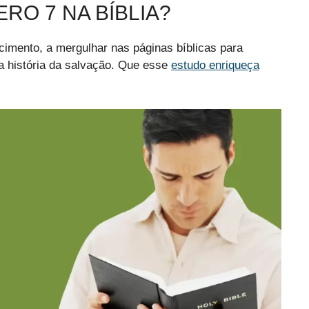
RO 7 NA BÍBLIA?
ecimento, a mergulhar nas páginas bíblicas para
a história da salvação. Que esse
estudo enriqueça