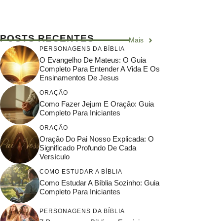
POSTS RECENTES
Mais
PERSONAGENS DA BÍBLIA
O Evangelho De Mateus: O Guia
Completo Para Entender A Vida E Os
Ensinamentos De Jesus
ORAÇÃO
Como Fazer Jejum E Oração: Guia
Completo Para Iniciantes
ORAÇÃO
Oração Do Pai Nosso Explicada: O
Significado Profundo De Cada
Versículo
COMO ESTUDAR A BÍBLIA
Como Estudar A Bíblia Sozinho: Guia
Completo Para Iniciantes
PERSONAGENS DA BÍBLIA