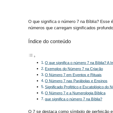
O que significa o número 7 na Bíblia? Esse 
números que carregam significados profundo
Índice do conteúdo
O que significa o número 7 na Bíblia? A 
Exemplos do Número 7 na Criação
O Número 7 em Eventos e Rituais
O Número 7 nas Parábolas e Ensinos
Significado Profético e Escatológico do 
O Número 7 e a Numerologia Bíblica
que significa o número 7 na Bíblia?
O 7 se destaca como símbolo de perfeição e 