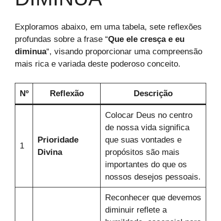
Exploramos abaixo, em uma tabela, sete reflexões
profundas sobre a frase “
Que ele cresça e eu
diminua
“, visando proporcionar uma compreensão
mais rica e variada deste poderoso conceito.
Nº
Reflexão
Descrição
Colocar Deus no centro
de nossa vida significa
Prioridade
que suas vontades e
1
Divina
propósitos são mais
importantes do que os
nossos desejos pessoais.
Reconhecer que devemos
diminuir reflete a