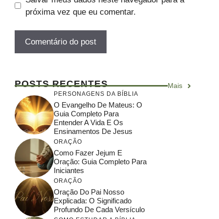
próxima vez que eu comentar.
POSTS RECENTES
Mais
PERSONAGENS DA BÍBLIA
O Evangelho De Mateus: O
Guia Completo Para
Entender A Vida E Os
Ensinamentos De Jesus
ORAÇÃO
Como Fazer Jejum E
Oração: Guia Completo Para
Iniciantes
ORAÇÃO
Oração Do Pai Nosso
Explicada: O Significado
Profundo De Cada Versículo