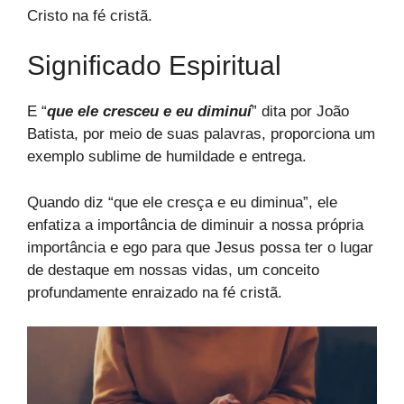
Cristo na fé cristã.
Significado Espiritual
E “
que ele cresceu e eu diminuí
” dita por João
Batista, por meio de suas palavras, proporciona um
exemplo sublime de humildade e entrega.
Quando diz “que ele cresça e eu diminua”, ele
enfatiza a importância de diminuir a nossa própria
importância e ego para que Jesus possa ter o lugar
de destaque em nossas vidas, um conceito
profundamente enraizado na fé cristã.