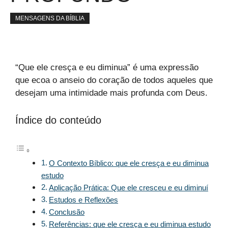
MENSAGENS DA BÍBLIA
“Que ele cresça e eu diminua” é uma expressão
que ecoa o anseio do coração de todos aqueles que
desejam uma intimidade mais profunda com Deus.
Índice do conteúdo
O Contexto Bíblico: que ele cresça e eu diminua
estudo
Aplicação Prática: Que ele cresceu e eu diminuí
Estudos e Reflexões
Conclusão
Referências: que ele cresça e eu diminua estudo