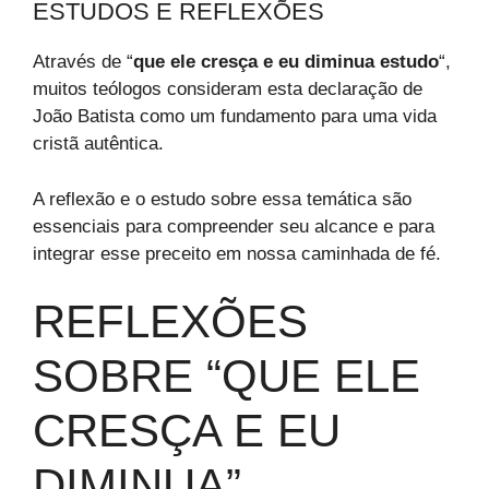
ESTUDOS E REFLEXÕES
Através de “
que ele cresça e eu diminua estudo
“,
muitos teólogos consideram esta declaração de
João Batista como um fundamento para uma vida
cristã autêntica.
A reflexão e o estudo sobre essa temática são
essenciais para compreender seu alcance e para
integrar esse preceito em nossa caminhada de fé.
REFLEXÕES
SOBRE “QUE ELE
CRESÇA E EU
DIMINUA”