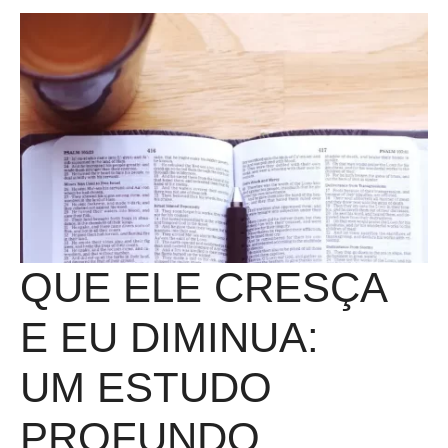
QUE ELE CRESÇA
E EU DIMINUA:
UM ESTUDO
PROFUNDO