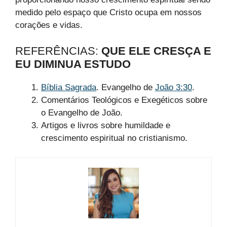
medido pelo espaço que Cristo ocupa em nossos
corações e vidas.
REFERÊNCIAS:
QUE ELE CRESÇA E
EU DIMINUA ESTUDO
Bíblia Sagrada
. Evangelho de
João 3:30
.
Comentários Teológicos e Exegéticos sobre
o Evangelho de João.
Artigos e livros sobre humildade e
crescimento espiritual no cristianismo.