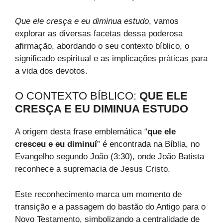
Que ele cresça e eu diminua estudo
, vamos
explorar as diversas facetas dessa poderosa
afirmação, abordando o seu contexto bíblico, o
significado espiritual e as implicações práticas para
a vida dos devotos.
O CONTEXTO BÍBLICO:
QUE ELE
CRESÇA E EU DIMINUA ESTUDO
A origem desta frase emblemática “
que ele
cresceu e eu diminuí
” é encontrada na Bíblia, no
Evangelho segundo João (3:30), onde João Batista
reconhece a supremacia de Jesus Cristo.
Este reconhecimento marca um momento de
transição e a passagem do bastão do Antigo para o
Novo Testamento, simbolizando a centralidade de