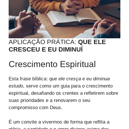
APLICAÇÃO PRÁTICA:
QUE ELE
CRESCEU E EU DIMINUÍ
Crescimento Espiritual
Esta frase bíblica:
que ele cresça e eu diminua
estudo
, serve como um guia para o crescimento
espiritual, desafiando os crentes a refletirem sobre
suas prioridades e a renovarem o seu
compromisso com Deus.
É um convite a vivermos de forma que reflita a