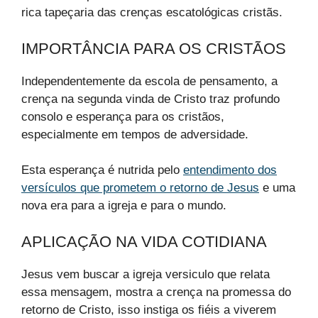
rica tapeçaria das crenças escatológicas cristãs.
IMPORTÂNCIA PARA OS CRISTÃOS
Independentemente da escola de pensamento, a
crença na segunda vinda de Cristo traz profundo
consolo e esperança para os cristãos,
especialmente em tempos de adversidade.
Esta esperança é nutrida pelo
entendimento dos
versículos que prometem o retorno de Jesus
e uma
nova era para a igreja e para o mundo.
APLICAÇÃO NA VIDA COTIDIANA
Jesus vem buscar a igreja versiculo que relata
essa mensagem, mostra a crença na promessa do
retorno de Cristo, isso instiga os fiéis a viverem