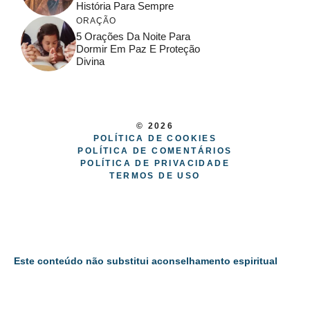
História Para Sempre
ORAÇÃO
5 Orações Da Noite Para
Dormir Em Paz E Proteção
Divina
© 2026
POLÍTICA DE COOKIES
POLÍTICA DE COMENTÁRIOS
POLÍTICA DE PRIVACIDADE
TERMOS DE USO
Este conteúdo não substitui aconselhamento espiritual