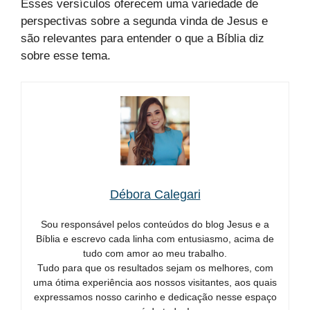
Esses versículos oferecem uma variedade de
perspectivas sobre a segunda vinda de Jesus e
são relevantes para entender o que a Bíblia diz
sobre esse tema.
Débora Calegari
Sou responsável pelos conteúdos do blog Jesus e a
Bíblia e escrevo cada linha com entusiasmo, acima de
tudo com amor ao meu trabalho.
Tudo para que os resultados sejam os melhores, com
uma ótima experiência aos nossos visitantes, aos quais
expressamos nosso carinho e dedicação nesse espaço