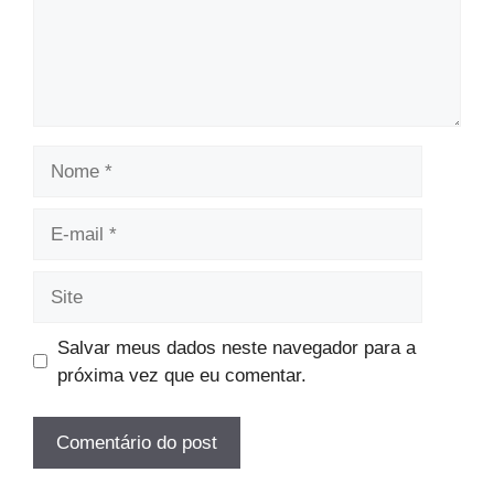
Nome
E-
mail
Site
Salvar meus dados neste navegador para a
próxima vez que eu comentar.