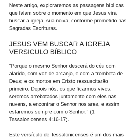
Neste artigo, exploraremos as passagens bíblicas
que falam sobre o momento em que Jesus virá
buscar a igreja, sua noiva, conforme prometido nas
Sagradas Escrituras.
JESUS VEM BUSCAR A IGREJA
VERSICULO BÍBLICO
“Porque o mesmo Senhor descerá do céu com
alarido, com voz de arcanjo, e com a trombeta de
Deus; e os mortos em Cristo ressuscitarão
primeiro. Depois nós, os que ficarmos vivos,
seremos arrebatados juntamente com eles nas
nuvens, a encontrar o Senhor nos ares, e assim
estaremos sempre com o Senhor.” (1
Tessalonicenses 4:16-17).
Este versículo de Tessalonicenses é um dos mais