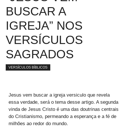
BUSCAR A
IGREJA” NOS
VERSÍCULOS
SAGRADOS
VERSÍCULOS BÍBLICOS
Jesus vem buscar a igreja versiculo que revela
essa verdade, será o tema desse artigo. A segunda
vinda de Jesus Cristo é uma das doutrinas centrais
do Cristianismo, permeando a esperança e a fé de
milhões ao redor do mundo.