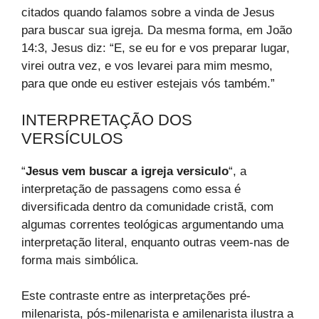
citados quando falamos sobre a vinda de Jesus
para buscar sua igreja. Da mesma forma, em João
14:3, Jesus diz: “E, se eu for e vos preparar lugar,
virei outra vez, e vos levarei para mim mesmo,
para que onde eu estiver estejais vós também.”
INTERPRETAÇÃO DOS
VERSÍCULOS
“
Jesus vem buscar a igreja versiculo
“, a
interpretação de passagens como essa é
diversificada dentro da comunidade cristã, com
algumas correntes teológicas argumentando uma
interpretação literal, enquanto outras veem-nas de
forma mais simbólica.
Este contraste entre as interpretações pré-
milenarista, pós-milenarista e amilenarista ilustra a