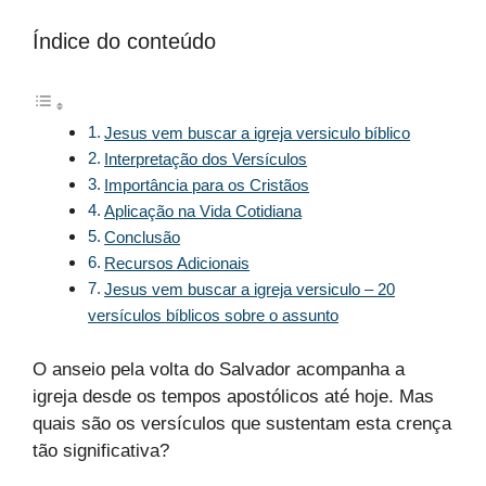
Índice do conteúdo
Jesus vem buscar a igreja versiculo bíblico
Interpretação dos Versículos
Importância para os Cristãos
Aplicação na Vida Cotidiana
Conclusão
Recursos Adicionais
Jesus vem buscar a igreja versiculo – 20
versículos bíblicos sobre o assunto
O anseio pela volta do Salvador acompanha a
igreja desde os tempos apostólicos até hoje. Mas
quais são os versículos que sustentam esta crença
tão significativa?