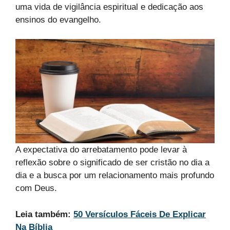
uma vida de vigilância espiritual e dedicação aos
ensinos do evangelho.
A expectativa do arrebatamento pode levar à
reflexão sobre o significado de ser cristão no dia a
dia e a busca por um relacionamento mais profundo
com Deus.
Leia também:
50 Versículos Fáceis De Explicar
Na Bíblia