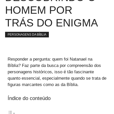
HOMEM POR
TRÁS DO ENIGMA
PERSONAGENS DA BÍBLIA
Responder a pergunta: quem foi Natanael na
Bíblia? Faz parte da busca por compreensão dos
personagens históricos, isso é tão fascinante
quanto essencial, especialmente quando se trata de
figuras marcantes como as da Bíblia.
Índice do conteúdo