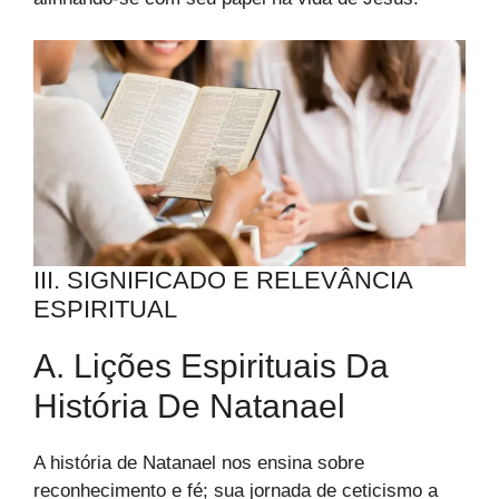
III. SIGNIFICADO E RELEVÂNCIA
ESPIRITUAL
A. Lições Espirituais Da
História De Natanael
A história de Natanael nos ensina sobre
reconhecimento e fé; sua jornada de ceticismo a