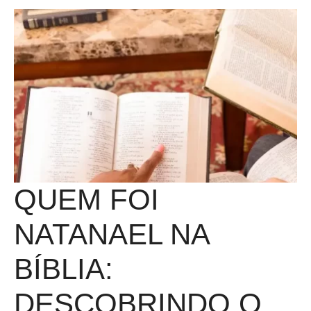
QUEM FOI
NATANAEL NA
BÍBLIA:
DESCOBRINDO O