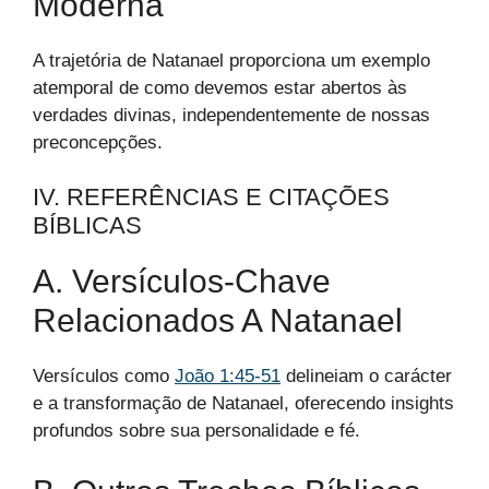
Moderna
A trajetória de Natanael proporciona um exemplo
atemporal de como devemos estar abertos às
verdades divinas, independentemente de nossas
preconcepções.
IV. REFERÊNCIAS E CITAÇÕES
BÍBLICAS
A. Versículos-Chave
Relacionados A Natanael
Versículos como
João 1:45-51
delineiam o carácter
e a transformação de Natanael, oferecendo insights
profundos sobre sua personalidade e fé.