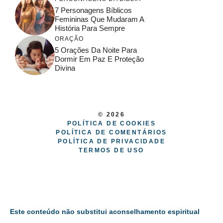
7 Personagens Bíblicos
Femininas Que Mudaram A
História Para Sempre
ORAÇÃO
5 Orações Da Noite Para
Dormir Em Paz E Proteção
Divina
© 2026
POLÍTICA DE COOKIES
POLÍTICA DE COMENTÁRIOS
POLÍTICA DE PRIVACIDADE
TERMOS DE USO
Este conteúdo não substitui aconselhamento espiritual