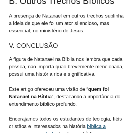
B. Outros Trechos Bíblicos
A presença de Natanael em outros trechos sublinha
a ideia de que ele foi um ator silencioso, mas
essencial, no ministério de Jesus.
V. CONCLUSÃO
A figura de Natanael na Bíblia nos lembra que cada
pessoa, não importa quão brevemente mencionada,
possui uma história rica e significativa.
Este artigo ofereceu uma visão de “
quem foi
Natanael na Bíblia
“, destacando a importância do
entendimento bíblico profundo.
Encorajamos todos os estudantes de teologia, fiéis
cristãos e interessados na história
bíblica a