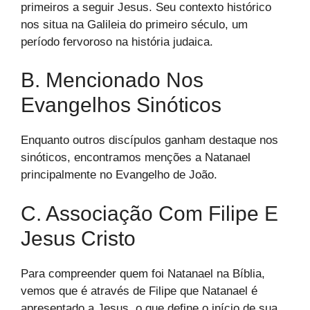
primeiros a seguir Jesus. Seu contexto histórico
nos situa na Galileia do primeiro século, um
período fervoroso na história judaica.
B. Mencionado Nos
Evangelhos Sinóticos
Enquanto outros discípulos ganham destaque nos
sinóticos, encontramos menções a Natanael
principalmente no Evangelho de João.
C. Associação Com Filipe E
Jesus Cristo
Para compreender quem foi Natanael na Bíblia,
vemos que é através de Filipe que Natanael é
apresentado a Jesus, o que define o início de sua