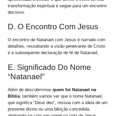
transformação espiritual e segue para um encontro
decisivo.
D. O Encontro Com Jesus
O encontro de Natanael com Jesus é narrado com
detalhes, ressaltando a visão penetrante de Cristo
e a subsequente declaração de fé de Natanael.
E. Significado Do Nome
“Natanael”
Além de descobrirmos
quem foi Natanael na
Bíblia
, também vamos ver que o nome Natanael,
que significa “Deus deu”, ressoa com a ideia de um
presente divino ou uma bênção concedida,
alinhando-se com seu papel na vida de Jesus.