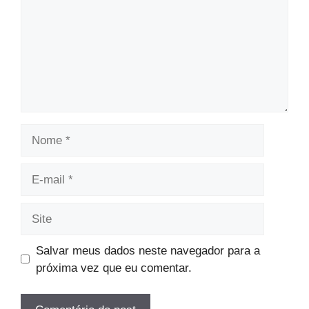
Nome
E-
mail
Site
Salvar meus dados neste navegador para a
próxima vez que eu comentar.