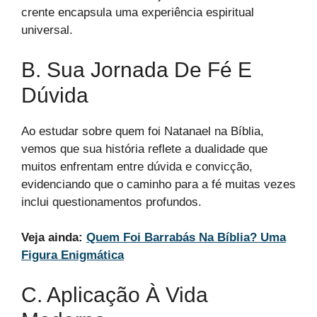
crente encapsula uma experiência espiritual
universal.
B. Sua Jornada De Fé E
Dúvida
Ao estudar sobre quem foi Natanael na Bíblia,
vemos que sua história reflete a dualidade que
muitos enfrentam entre dúvida e convicção,
evidenciando que o caminho para a fé muitas vezes
inclui questionamentos profundos.
Veja ainda:
Quem Foi Barrabás Na Bíblia? Uma
Figura Enigmática
C. Aplicação À Vida