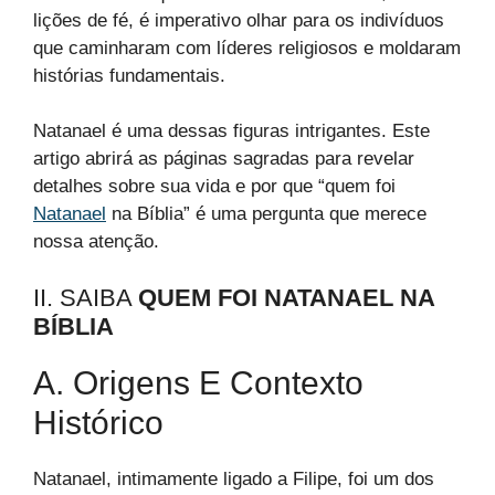
lições de fé, é imperativo olhar para os indivíduos
que caminharam com líderes religiosos e moldaram
histórias fundamentais.
Natanael é uma dessas figuras intrigantes. Este
artigo abrirá as páginas sagradas para revelar
detalhes sobre sua vida e por que “quem foi
Natanael
na Bíblia” é uma pergunta que merece
nossa atenção.
II. SAIBA
QUEM FOI NATANAEL NA
BÍBLIA
A. Origens E Contexto
Histórico
Natanael, intimamente ligado a Filipe, foi um dos