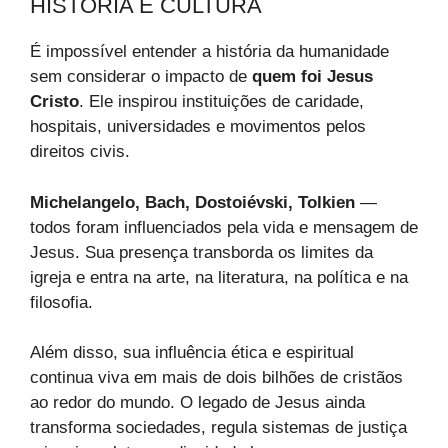
HISTÓRIA E CULTURA
É impossível entender a história da humanidade
sem considerar o impacto de
quem foi Jesus
Cristo
. Ele inspirou instituições de caridade,
hospitais, universidades e movimentos pelos
direitos civis.
Michelangelo, Bach, Dostoiévski, Tolkien
—
todos foram influenciados pela vida e mensagem de
Jesus. Sua presença transborda os limites da
igreja e entra na arte, na literatura, na política e na
filosofia.
Além disso, sua influência ética e espiritual
continua viva em mais de dois bilhões de cristãos
ao redor do mundo. O legado de Jesus ainda
transforma sociedades, regula sistemas de justiça