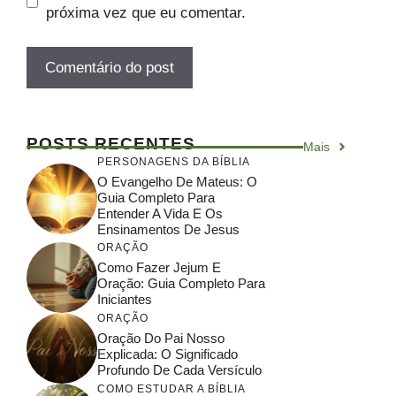
próxima vez que eu comentar.
POSTS RECENTES
Mais
PERSONAGENS DA BÍBLIA
O Evangelho De Mateus: O
Guia Completo Para
Entender A Vida E Os
Ensinamentos De Jesus
ORAÇÃO
Como Fazer Jejum E
Oração: Guia Completo Para
Iniciantes
ORAÇÃO
Oração Do Pai Nosso
Explicada: O Significado
Profundo De Cada Versículo
COMO ESTUDAR A BÍBLIA