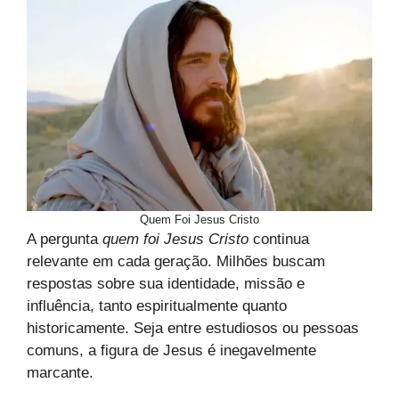
Quem Foi Jesus Cristo
A pergunta
quem foi Jesus Cristo
continua
relevante em cada geração. Milhões buscam
respostas sobre sua identidade, missão e
influência, tanto espiritualmente quanto
historicamente. Seja entre estudiosos ou pessoas
comuns, a figura de Jesus é inegavelmente
marcante.