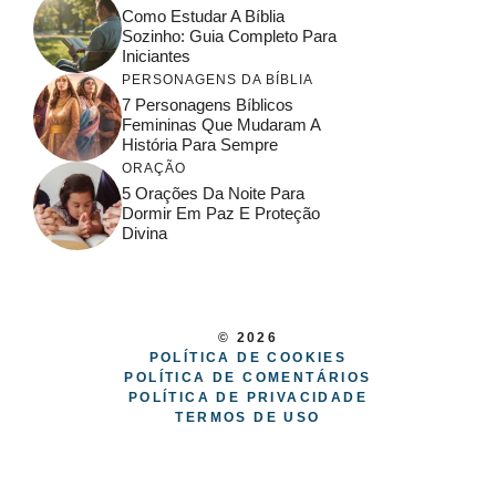
Como Estudar A Bíblia
Sozinho: Guia Completo Para
Iniciantes
PERSONAGENS DA BÍBLIA
7 Personagens Bíblicos
Femininas Que Mudaram A
História Para Sempre
ORAÇÃO
5 Orações Da Noite Para
Dormir Em Paz E Proteção
Divina
© 2026
POLÍTICA DE COOKIES
POLÍTICA DE COMENTÁRIOS
POLÍTICA DE PRIVACIDADE
TERMOS DE USO