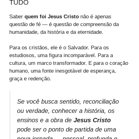
TUDO
Saber
quem foi Jesus Cristo
não é apenas
questão de fé — é questão de compreensão da
humanidade, da história e da eternidade.
Para os cristãos, ele é o Salvador. Para os
estudiosos, uma figura incomparável. Para a
cultura, um marco transformador. E para o coração
humano, uma fonte inesgotável de esperança,
graça e redenção.
Se você busca sentido, reconciliação
ou verdade, conhecer a história, os
ensinos e a obra de
Jesus Cristo
pode ser o ponto de partida de uma
nova jornada — pessoal, profunda e