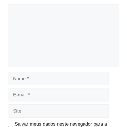
Comentário
Nome
E-
mail
Site
Salvar meus dados neste navegador para a