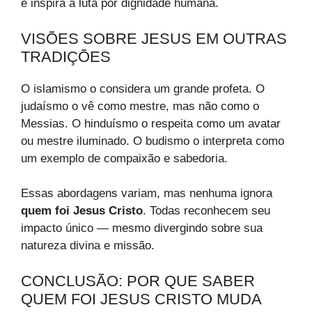
e inspira a luta por dignidade humana.
VISÕES SOBRE JESUS EM OUTRAS
TRADIÇÕES
O islamismo o considera um grande profeta. O
judaísmo o vê como mestre, mas não como o
Messias. O hinduísmo o respeita como um avatar
ou mestre iluminado. O budismo o interpreta como
um exemplo de compaixão e sabedoria.
Essas abordagens variam, mas nenhuma ignora
quem foi Jesus Cristo
. Todas reconhecem seu
impacto único — mesmo divergindo sobre sua
natureza divina e missão.
CONCLUSÃO: POR QUE SABER
QUEM FOI JESUS CRISTO MUDA