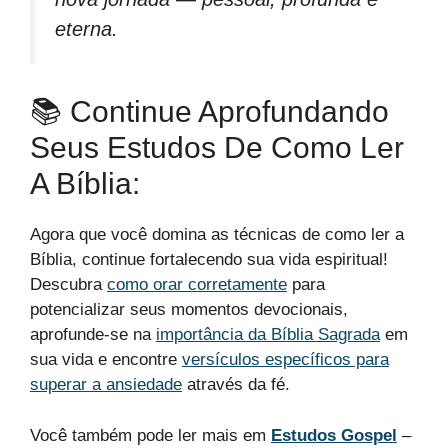
eterna.
📚 Continue Aprofundando
Seus Estudos De Como Ler
A Bíblia:
Agora que você domina as técnicas de como ler a
Bíblia, continue fortalecendo sua vida espiritual!
Descubra
como orar corretamente
para
potencializar seus momentos devocionais,
aprofunde-se na
importância da Bíblia Sagrada
em
sua vida e encontre
versículos específicos para
superar a ansiedade
através da fé.
Você também pode ler mais em
Estudos Gospel
–