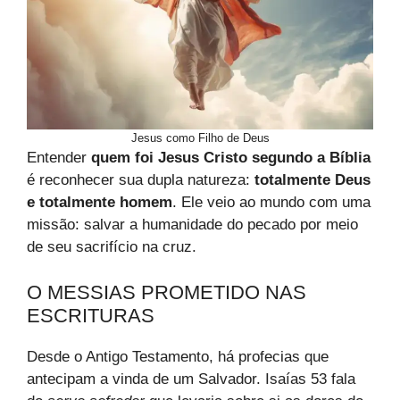
Jesus como Filho de Deus
Entender
quem foi Jesus Cristo segundo a Bíblia
é reconhecer sua dupla natureza:
totalmente Deus
e totalmente homem
. Ele veio ao mundo com uma
missão: salvar a humanidade do pecado por meio
de seu sacrifício na cruz.
O MESSIAS PROMETIDO NAS
ESCRITURAS
Desde o Antigo Testamento, há profecias que
antecipam a vinda de um Salvador. Isaías 53 fala