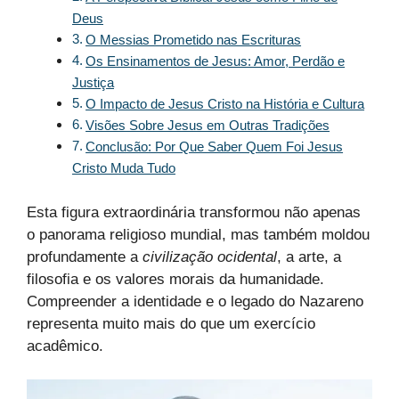
Deus
O Messias Prometido nas Escrituras
Os Ensinamentos de Jesus: Amor, Perdão e
Justiça
O Impacto de Jesus Cristo na História e Cultura
Visões Sobre Jesus em Outras Tradições
Conclusão: Por Que Saber Quem Foi Jesus
Cristo Muda Tudo
Esta figura extraordinária transformou não apenas
o panorama religioso mundial, mas também moldou
profundamente a
civilização ocidental
, a arte, a
filosofia e os valores morais da humanidade.
Compreender a identidade e o legado do Nazareno
representa muito mais do que um exercício
acadêmico.