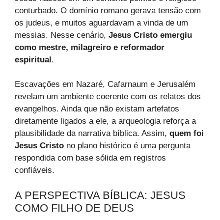
conturbado. O domínio romano gerava tensão com
os judeus, e muitos aguardavam a vinda de um
messias. Nesse cenário,
Jesus Cristo emergiu
como mestre, milagreiro e reformador
espiritual
.
Escavações em Nazaré, Cafarnaum e Jerusalém
revelam um ambiente coerente com os relatos dos
evangelhos. Ainda que não existam artefatos
diretamente ligados a ele, a arqueologia reforça a
plausibilidade da narrativa bíblica. Assim,
quem foi
Jesus Cristo
no plano histórico é uma pergunta
respondida com base sólida em registros
confiáveis.
A PERSPECTIVA BÍBLICA: JESUS
COMO FILHO DE DEUS