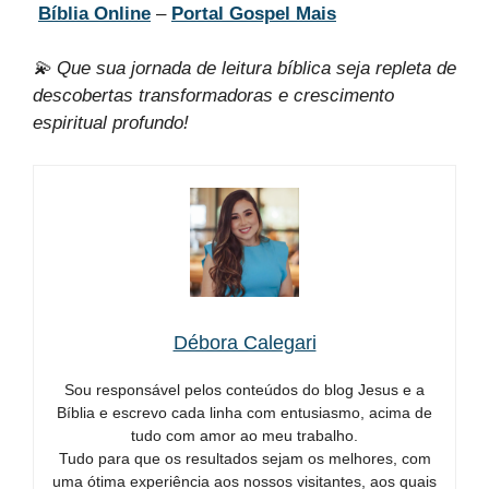
Bíblia Online
–
Portal Gospel Mais
💫 Que sua jornada de leitura bíblica seja repleta de
descobertas transformadoras e crescimento
espiritual profundo!
Débora Calegari
Sou responsável pelos conteúdos do blog Jesus e a
Bíblia e escrevo cada linha com entusiasmo, acima de
tudo com amor ao meu trabalho.
Tudo para que os resultados sejam os melhores, com
uma ótima experiência aos nossos visitantes, aos quais